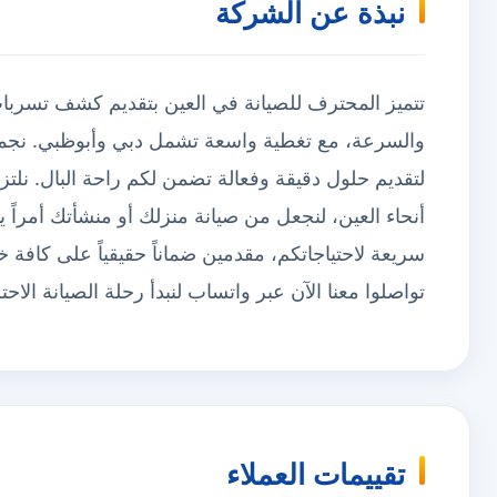
نبذة عن الشركة
تتميز المحترف للصيانة في العين بتقديم كشف تسربات ا
والسرعة، مع تغطية واسعة تشمل دبي وأبوظبي. نجمع 
لتقديم حلول دقيقة وفعالة تضمن لكم راحة البال. نلت
أنحاء العين، لنجعل من صيانة منزلك أو منشأتك أمراً ي
سريعة لاحتياجاتكم، مقدمين ضماناً حقيقياً على كافة خدم
تواصلوا معنا الآن عبر واتساب لنبدأ رحلة الصيانة الاحتر
تقييمات العملاء