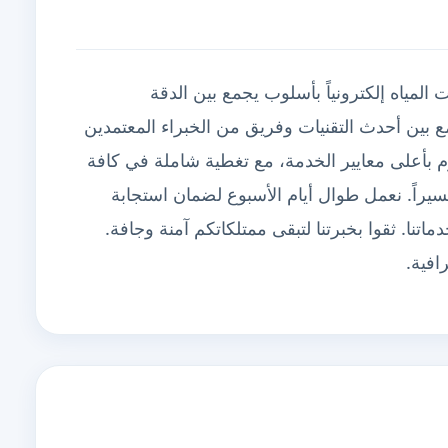
لمياه إلكترونياً بأسلوب يجمع بين الدقة
بين أحدث التقنيات وفريق من الخبراء المعتمدين
زم بأعلى معايير الخدمة، مع تغطية شاملة في كافة
سيراً. نعمل طوال أيام الأسبوع لضمان استجابة
اتنا. ثقوا بخبرتنا لتبقى ممتلكاتكم آمنة وجافة.
افية.