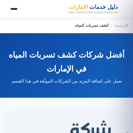
👑
دليل خدمات
الامارات
UAE SERVICES DIRECTORY
الرئيسية
‹
كشف تسربات المياه
أفضل شركات كشف تسربات المياه
في الإمارات
نعمل على إضافة المزيد من الشركات الموثّقة في هذا القسم.