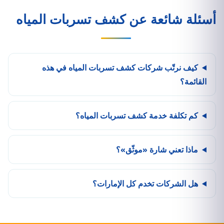
أسئلة شائعة عن كشف تسربات المياه
كيف نرتّب شركات كشف تسربات المياه في هذه
القائمة؟
كم تكلفة خدمة كشف تسربات المياه؟
ماذا تعني شارة «موثّق»؟
هل الشركات تخدم كل الإمارات؟