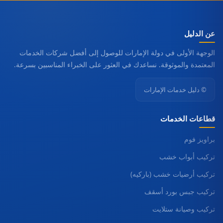
عن الدليل
الوجهة الأولى في دولة الإمارات للوصول إلى أفضل شركات الخدمات
المعتمدة والموثوقة. نساعدك في العثور على الخبراء المناسبين بسرعة.
© دليل خدمات الإمارات
قطاعات الخدمات
براويز فوم
تركيب أبواب خشب
تركيب أرضيات خشب (باركيه)
تركيب جبس بورد أسقف
تركيب وصيانة ستلايت