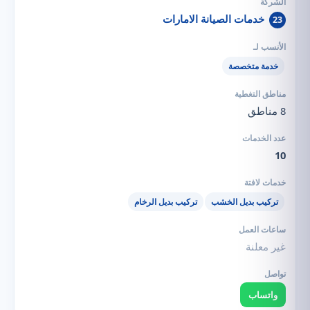
خدمات الصيانة الامارات
23
خدمة متخصصة
8 مناطق
10
تركيب بديل الخشب
تركيب بديل الرخام
غير معلنة
واتساب