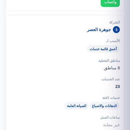
واتساب
جوهرة العصر
5
أعمق قائمة خدمات
8 مناطق
23
الدهانات والاصباغ
الصيانة العامة
غير معلنة