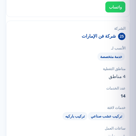
واتساب
شركة فن الإمارات
25
خدمة متخصصة
4 مناطق
14
تركيب عشب صناعي
تركيب باركيه
غير معلنة