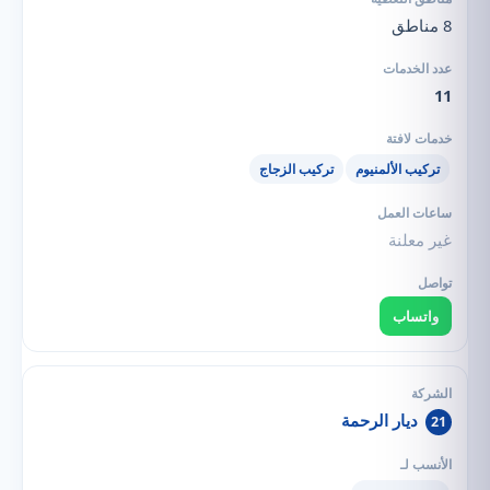
8 مناطق
11
تركيب الألمنيوم
تركيب الزجاج
غير معلنة
واتساب
ديار الرحمة
21