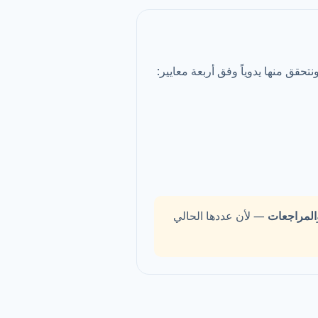
تحقق منها يدوياً وفق أربعة معايير:
المراجعات
— لأن عددها الحالي