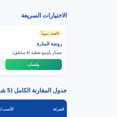
الاختيارات السريعة
الأفضل عموماً
روضة المنارة
تتصدّر بأوسع تغطية (8 مناطق).
واتساب
جدول المقارنة الكامل (5 شركة)
الشركة
الأنسب لـ