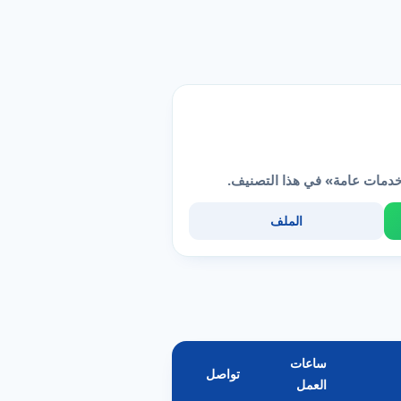
خدمات عامة» في هذا التصنيف.
الملف
ساعات
تواصل
العمل