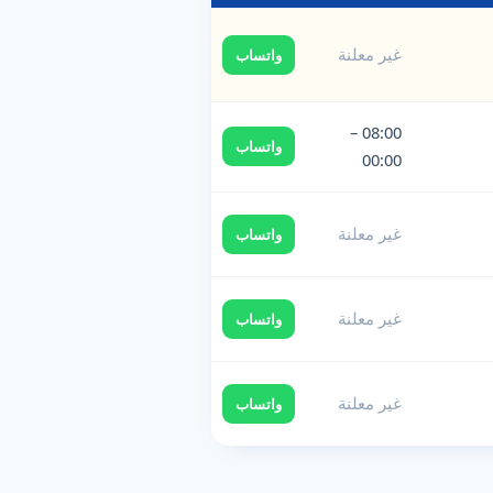
غير معلنة
واتساب
08:00 –
واتساب
00:00
غير معلنة
واتساب
غير معلنة
واتساب
غير معلنة
واتساب