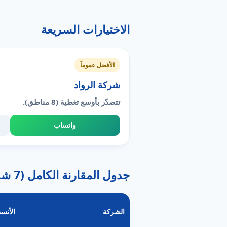
الاختيارات السريعة
الأفضل عموماً
شركة الرواد
تتصدّر بأوسع تغطية (8 مناطق).
واتساب
جدول المقارنة الكامل (7 شركة)
الشركة
الأنس