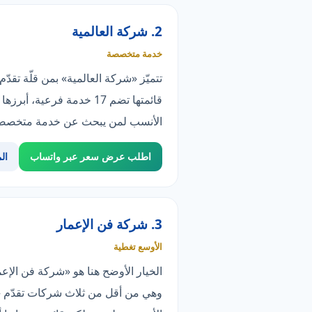
2. شركة العالمية
خدمة متخصصة
تتميّز «شركة العالمية» بمن قلّة تق
الأنسب لمن يبحث عن خدمة متخصصة — لكن تغطيتها أضيق من ا
اطلب عرض سعر عبر واتساب
ال
3. شركة فن الإعمار
الأوسع تغطية
وهي من أقل من ثلاث شركات تقدّم «ص