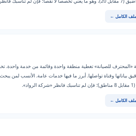
ظر «شركة الرواد».
ملف الكامل ←
 «المحترف للصيانة» تغطية منطقة واحدة وقائمة من خدمة واحدة. تخد
يق بياناتها وقناة تواصلها. أبرز ما فيها خدمات عامة. الأنسب لمن ي
».
ملف الكامل ←