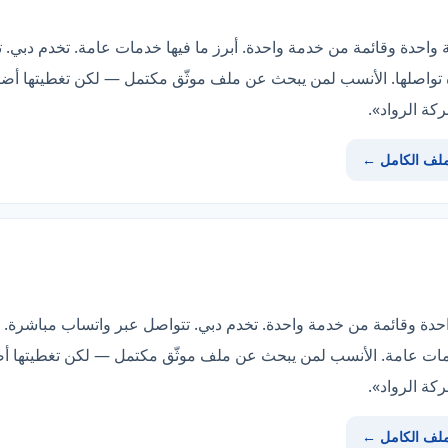
احدة وقائمة من خدمة واحدة. أبرز ما فيها خدمات عامة. تخدم دبي. 
ملف الكامل ←
احدة وقائمة من خدمة واحدة. تخدم دبي. تتواصل عبر واتساب مباشرة. 
ملف الكامل ←