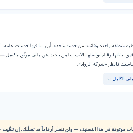
غطية منطقة واحدة وقائمة من خدمة واحدة. أبرز ما فيها خدمات عامة. 
قيق بياناتها وقناة تواصلها. الأنسب لمن يبحث عن ملف موثّق مكتمل —
ملف الكامل ←
قات موثوقة في هذا التصنيف —
ولن ننشر أرقاماً قد تضلّلك.
إن تلقّيت 