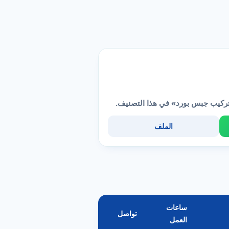
تركيب جبس بورد» في هذا التصنيف.
الملف
ساعات
تواصل
العمل