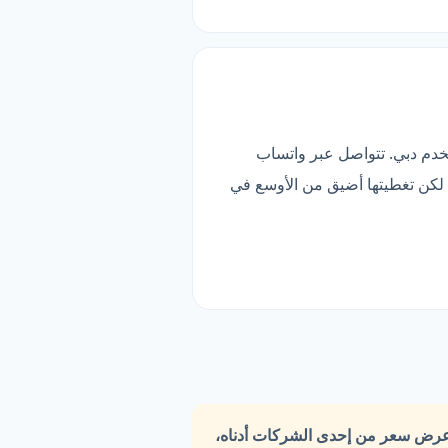
تخدم دبي. تتواصل عبر واتساب
 لكن تغطيتها أضيق من الأوسع في
عرض سعر من إحدى الشركات أدناه،