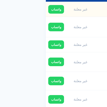
غير معلنة
واتساب
غير معلنة
واتساب
غير معلنة
واتساب
غير معلنة
واتساب
غير معلنة
واتساب
غير معلنة
واتساب