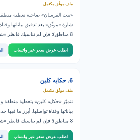
ملف موثّق مكتمل
«بيت الفرسان» صاحبة تغطية منطقة و
8 مناطق)؛ فإن لم تناسبك فانظر «شركة الرواد».
اطلب عرض سعر عبر واتساب
ال
6. حكايه كلين
ملف موثّق مكتمل
تتميّز «حكايه كلين» بتغطية منطقة و
8 مناطق)؛ فإن لم تناسبك فانظر «شركة الرواد».
اطلب عرض سعر عبر واتساب
ال