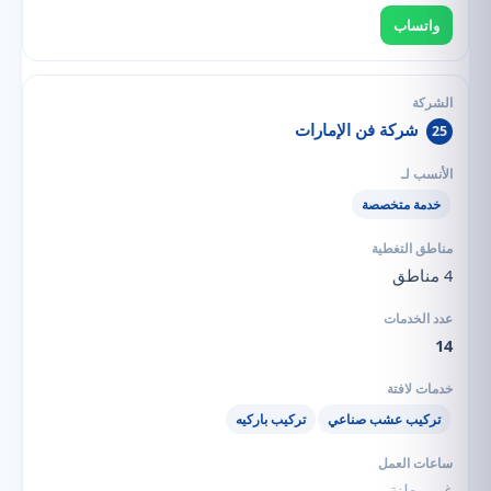
واتساب
شركة فن الإمارات
25
خدمة متخصصة
4 مناطق
14
تركيب عشب صناعي
تركيب باركيه
غير معلنة