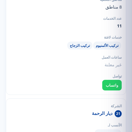
8 مناطق
11
تركيب الألمنيوم
تركيب الزجاج
غير معلنة
واتساب
ديار الرحمة
21