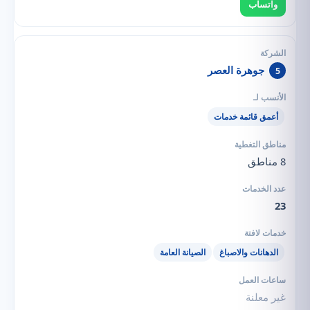
واتساب
جوهرة العصر
5
أعمق قائمة خدمات
8 مناطق
23
الدهانات والاصباغ
الصيانة العامة
غير معلنة