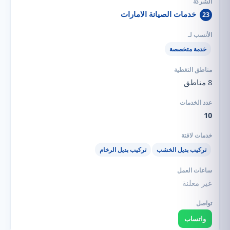
خدمات الصيانة الامارات
23
خدمة متخصصة
8 مناطق
10
تركيب بديل الخشب
تركيب بديل الرخام
غير معلنة
واتساب