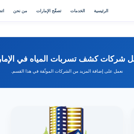
الرئيسية
الخدمات
تصفّح الإمارات
من نحن
اتص
 شركات كشف تسربات المياه في الإما
نعمل على إضافة المزيد من الشركات الموثّقة في هذا القسم.