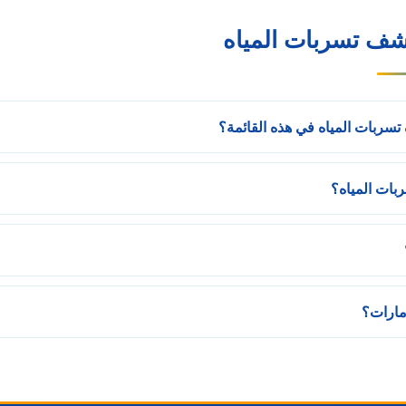
شف تسربات المياه
ربات المياه في هذه القائمة؟
ات المياه؟
مارات؟