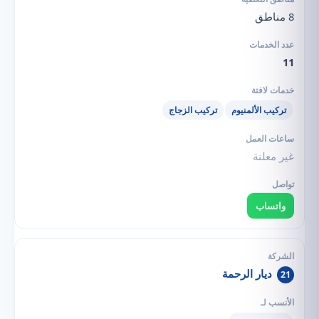
8 مناطق
11
تركيب الألمنيوم
تركيب الزجاج
غير معلنة
واتساب
ديار الرحمة
21