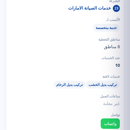
خدمات الصيانة الامارات
23
خدمة متخصصة
8 مناطق
10
تركيب بديل الخشب
تركيب بديل الرخام
غير معلنة
واتساب