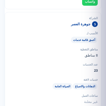
واتساب
جوهرة العصر
5
أعمق قائمة خدمات
8 مناطق
23
الدهانات والاصباغ
الصيانة العامة
غير معلنة