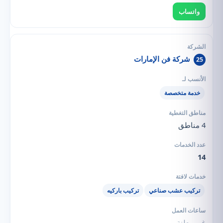
واتساب
شركة فن الإمارات
25
خدمة متخصصة
4 مناطق
14
تركيب عشب صناعي
تركيب باركيه
غير معلنة