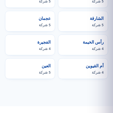
5 شركة
5 شركة
الشارقة
عجمان
5 شركة
5 شركة
رأس الخيمة
الفجيرة
4 شركة
4 شركة
أم القيوين
العين
4 شركة
5 شركة