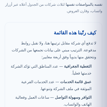
نفسه بالمواصفات نفسها
لثلاث شركات من الجدول أعلاه عبر أزرار
واتساب، وقارن العروض.
كيف رتّبنا هذه القائمة
لا تدفع أي شركة مقابل ترتيبها هنا، ولا نقبل روابط
مدفوعة. الترتيب مبني على بيانات نجمعها من الشركات
ونتحقق منها يدوياً وفق أربعة معايير:
التغطية الجغرافية
— عدد المناطق التي تؤكد الشركة
خدمتها فعلياً.
عمق قائمة الخدمات
— عدد الخدمات الفرعية
الموثقة في ملف الشركة وتنوعها.
التوافر وسهولة التواصل
— ساعات العمل وفعالية
الهاتف والواتساب.