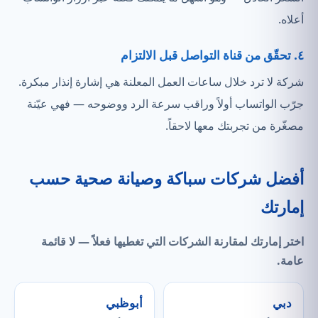
أعلاه.
٤. تحقّق من قناة التواصل قبل الالتزام
شركة لا ترد خلال ساعات العمل المعلنة هي إشارة إنذار مبكرة.
جرّب الواتساب أولاً وراقب سرعة الرد ووضوحه — فهي عيّنة
مصغّرة من تجربتك معها لاحقاً.
أفضل شركات سباكة وصيانة صحية حسب
إمارتك
اختر إمارتك لمقارنة الشركات التي
تغطيها فعلاً
— لا قائمة
عامة.
دبي
أبوظبي