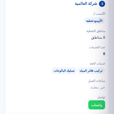
شركة العالمية
3
الأوسع تغطية
8 مناطق
8
تركيب فلاتر المياه
تسليك البالوعات
غير معلنة
واتساب