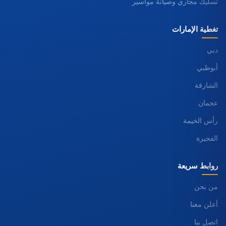
تسليك مجاري وصيانة مواسير
تغطية الإمارات
دبي
أبوظبي
الشارقة
عجمان
رأس الخيمة
الفجيرة
روابط سريعة
من نحن
أعلن معنا
اتصل بنا