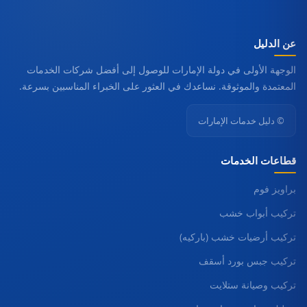
عن الدليل
الوجهة الأولى في دولة الإمارات للوصول إلى أفضل شركات الخدمات
المعتمدة والموثوقة. نساعدك في العثور على الخبراء المناسبين بسرعة.
© دليل خدمات الإمارات
قطاعات الخدمات
براويز فوم
تركيب أبواب خشب
تركيب أرضيات خشب (باركيه)
تركيب جبس بورد أسقف
تركيب وصيانة ستلايت