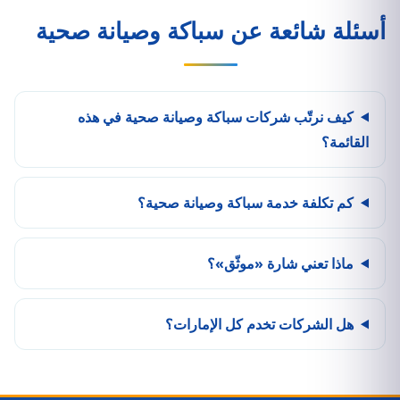
أسئلة شائعة عن سباكة وصيانة صحية
كيف نرتّب شركات سباكة وصيانة صحية في هذه
القائمة؟
كم تكلفة خدمة سباكة وصيانة صحية؟
ماذا تعني شارة «موثّق»؟
هل الشركات تخدم كل الإمارات؟