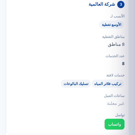
شركة العالمية
3
الأوسع تغطية
8 مناطق
8
تركيب فلاتر المياه
تسليك البالوعات
غير معلنة
واتساب