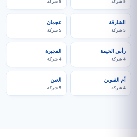
5 شركة
5 شركة
الشارقة
عجمان
5 شركة
5 شركة
رأس الخيمة
الفجيرة
4 شركة
4 شركة
أم القيوين
العين
4 شركة
5 شركة