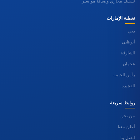
تسليك مجاري وصيانة مواسير
تغطية الإمارات
دبي
أبوظبي
الشارقة
عجمان
رأس الخيمة
الفجيرة
روابط سريعة
من نحن
أعلن معنا
اتصل بنا