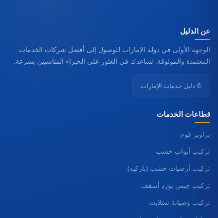
عن الدليل
الوجهة الأولى في دولة الإمارات للوصول إلى أفضل شركات الخدمات
المعتمدة والموثوقة. نساعدك في العثور على الخبراء المناسبين بسرعة.
© دليل خدمات الإمارات
قطاعات الخدمات
براويز فوم
تركيب أبواب خشب
تركيب أرضيات خشب (باركيه)
تركيب جبس بورد أسقف
تركيب وصيانة ستلايت