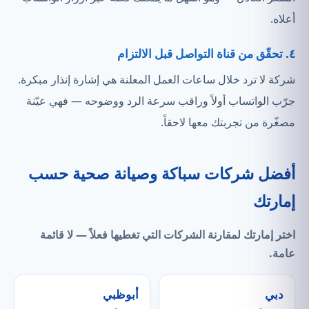
أعلاه.
٤. تحقّق من قناة التواصل قبل الالتزام
شركة لا ترد خلال ساعات العمل المعلنة هي إشارة إنذار مبكرة.
جرّب الواتساب أولاً وراقب سرعة الرد ووضوحه — فهي عيّنة
مصغّرة من تجربتك معها لاحقاً.
أفضل شركات سباكة وصيانة صحية حسب
إمارتك
اختر إمارتك لمقارنة الشركات التي
تغطيها فعلاً
— لا قائمة
عامة.
دبي
أبوظبي