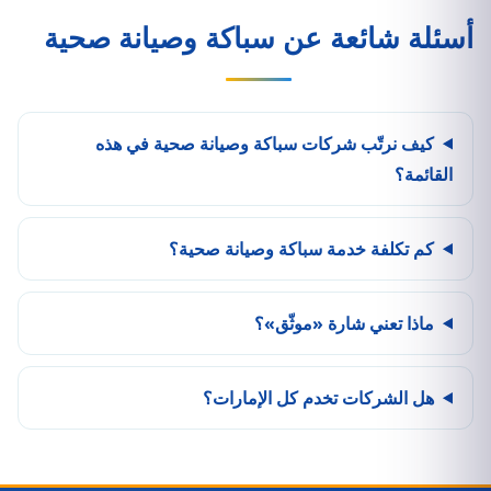
أسئلة شائعة عن سباكة وصيانة صحية
كيف نرتّب شركات سباكة وصيانة صحية في هذه
القائمة؟
كم تكلفة خدمة سباكة وصيانة صحية؟
ماذا تعني شارة «موثّق»؟
هل الشركات تخدم كل الإمارات؟