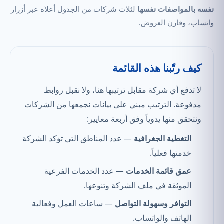
نفسه بالمواصفات نفسها
لثلاث شركات من الجدول أعلاه عبر أزرار
واتساب، وقارن العروض.
كيف رتّبنا هذه القائمة
لا تدفع أي شركة مقابل ترتيبها هنا، ولا نقبل روابط
مدفوعة. الترتيب مبني على بيانات نجمعها من الشركات
ونتحقق منها يدوياً وفق أربعة معايير:
التغطية الجغرافية
— عدد المناطق التي تؤكد الشركة
خدمتها فعلياً.
عمق قائمة الخدمات
— عدد الخدمات الفرعية
الموثقة في ملف الشركة وتنوعها.
التوافر وسهولة التواصل
— ساعات العمل وفعالية
الهاتف والواتساب.