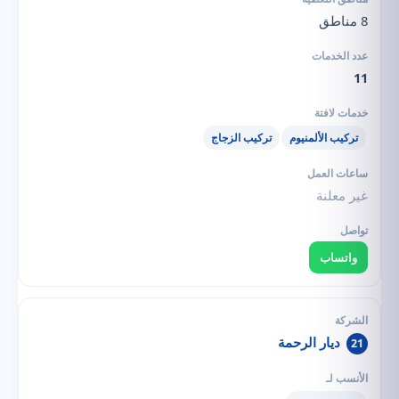
8 مناطق
11
تركيب الألمنيوم
تركيب الزجاج
غير معلنة
واتساب
ديار الرحمة
21