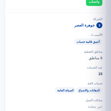
واتساب
جوهرة العصر
5
أعمق قائمة خدمات
8 مناطق
23
الدهانات والاصباغ
الصيانة العامة
غير معلنة