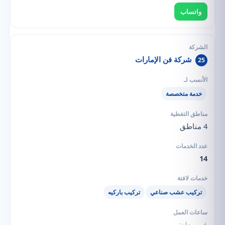
واتساب
شركة فن الإمارات
25
خدمة متخصصة
4 مناطق
14
تركيب عشب صناعي
تركيب باركيه
غير معلنة