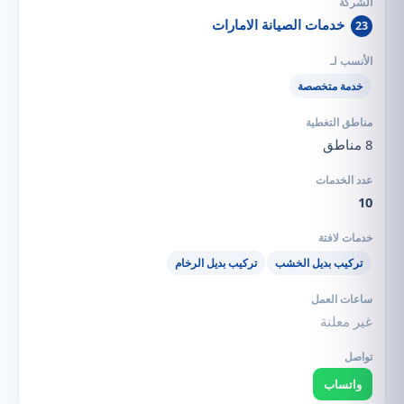
خدمات الصيانة الامارات
23
خدمة متخصصة
8 مناطق
10
تركيب بديل الخشب
تركيب بديل الرخام
غير معلنة
واتساب