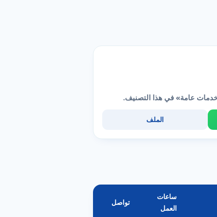
خدمات عامة» في هذا التصنيف.
الملف
ساعات
تواصل
العمل