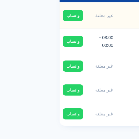
غير معلنة
واتساب
08:00 –
واتساب
00:00
غير معلنة
واتساب
غير معلنة
واتساب
غير معلنة
واتساب