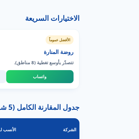
الاختيارات السريعة
الأفضل عموماً
روضة المنارة
تتصدّر بأوسع تغطية (8 مناطق).
واتساب
جدول المقارنة الكامل (5 شركة)
الشركة
الأنسب لـ