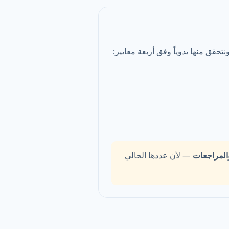
تحقق منها يدوياً وفق أربعة معايير:
المراجعات
— لأن عددها الحالي