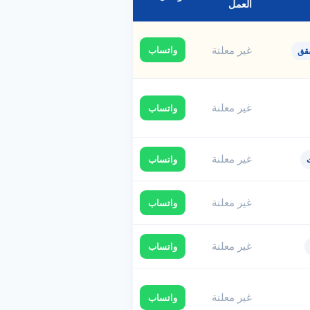
العمل
غير معلنة
واتساب
قق
غير معلنة
واتساب
غير معلنة
واتساب
غير معلنة
واتساب
غير معلنة
واتساب
غير معلنة
واتساب