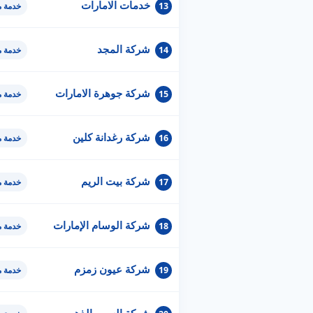
خدمات الامارات
13
خدمة 
شركة المجد
14
خدمة 
شركة جوهرة الامارات
15
خدمة 
شركة رغدانة كلين
16
خدمة 
شركة بيت الريم
17
خدمة 
شركة الوسام الإمارات
18
خدمة 
شركة عيون زمزم
19
خدمة 