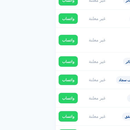
غير معلنة
واتساب
ئر
غير معلنة
واتساب
غير معلنة
واتساب
غير معلنة
واتساب
ئر
غير معلنة
واتساب
ف سجاد
غير معلنة
واتساب
غير معلنة
واتساب
قق