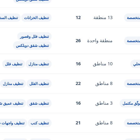
13 منطقة
12
متخصصة
تنظيف الخزانات
تنظيف الستا
تنظيف فلل وقصور
منطقة واحدة
26
متخصصة
تنظيف شقق دوبلكس
10 مناطق
16
حلي
تنظيف منازل
تنظيف فلل
8 مناطق
22
متخصصة
تنظيف الفلل
تنظيف منازل
3 مناطق
16
ثّق مكتمل
تنظيف شقق
تنظيف عميق ش
8 مناطق
21
متخصصة
تنظيف كنب
تنظيف واجهات خ