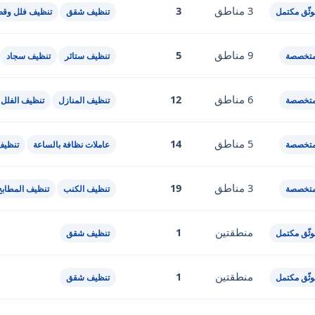
3 مناطق
3
ثّق مكتمل
تنظيف شقق
تنظيف فلل وقص
9 مناطق
5
متخصصة
تنظيف ستائر
تنظيف سجاد
6 مناطق
12
متخصصة
تنظيف المنازل
تنظيف الفلل
5 مناطق
14
متخصصة
عاملات نظافة بالساعة
تنظيف
3 مناطق
19
متخصصة
تنظيف الكنب
تنظيف المطابخ
منطقتين
1
ثّق مكتمل
تنظيف شقق
منطقتين
1
ثّق مكتمل
تنظيف شقق