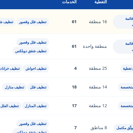
التغطية
الخدمات
ائمة
16 منطقة
61
تنظيف فلل وقصور
تنظيف ش
تنظيف فلل وقصور
ائمة
منطقة واحدة
61
تنظيف شقق دوبلكس
25 منطقة
4
 تغطية
تنظيف احواش
تنظيف خزانات
14 منطقة
18
متخصصة
تنظيف فلل
تنظيف منازل
12 منطقة
17
متخصصة
تنظيف المنازل
تنظيف الفلل
تنظيف فلل وقصور
8 مناطق
7
ثّق مكتمل
تنظيف شقق دوبلكس