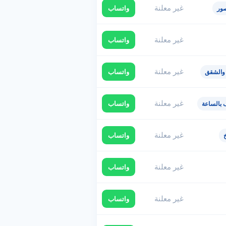
غير معلنة
واتساب
ور
غير معلنة
واتساب
غير معلنة
واتساب
 والشقق
غير معلنة
واتساب
 بالساعة
غير معلنة
واتساب
غير معلنة
واتساب
غير معلنة
واتساب