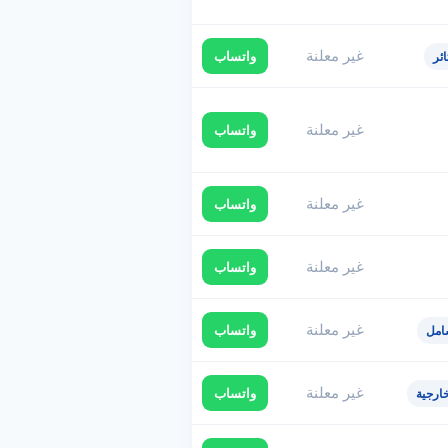
غير معلنة
واتساب
ئر
غير معلنة
واتساب
غير معلنة
واتساب
غير معلنة
واتساب
غير معلنة
واتساب
امل
غير معلنة
واتساب
ارجية