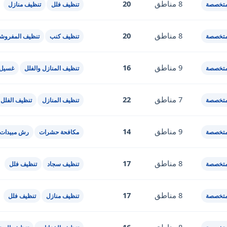
8 مناطق
20
متخصصة
تنظيف فلل
تنظيف منازل
8 مناطق
20
متخصصة
تنظيف كنب
تنظيف المفروش
9 مناطق
16
متخصصة
تنظيف المنازل والفلل
غسيل 
7 مناطق
22
متخصصة
تنظيف المنازل
تنظيف الفلل
9 مناطق
14
متخصصة
مكافحة حشرات
رش مبيدات
8 مناطق
17
متخصصة
تنظيف سجاد
تنظيف فلل
8 مناطق
17
متخصصة
تنظيف منازل
تنظيف فلل