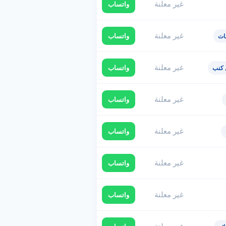
غير معلنة
واتساب
غير معلنة
واتساب
ات
غير معلنة
واتساب
كنب
غير معلنة
واتساب
غير معلنة
واتساب
غير معلنة
واتساب
غير معلنة
واتساب