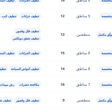
8 مناطق
16
متخصصة
تنظيف الخزانات
تنظيف الستا
9 مناطق
12
متخصصة
تنظيف خزانات
تنظيف كنب
تنظيف فلل وقصور
منطقتين
13
ثّق مكتمل
تنظيف شقق دوبلكس
8 مناطق
15
متخصصة
تنظيف الخزانات
تنظيف الستا
8 مناطق
14
متخصصة
تنظيف أحواض السباحة
تنظي
7 مناطق
16
متخصصة
مكافحة حشرات
رش مبيدات
منطقتين
9
ثّق مكتمل
تنظيف فلل وقصور
تنظيف ش