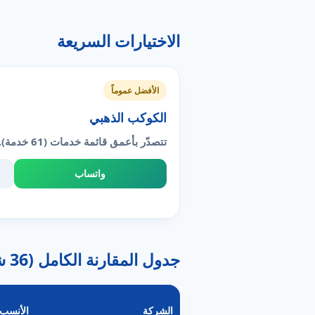
الاختيارات السريعة
الأفضل عموماً
الكوكب الذهبي
تتصدّر بأعمق قائمة خدمات (61 خدمة).
واتساب
جدول المقارنة الكامل (36 شركة)
الشركة
الأنسب 