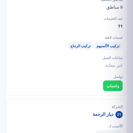
8 مناطق
11
تركيب الألمنيوم
تركيب الزجاج
غير معلنة
واتساب
ديار الرحمة
21