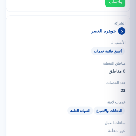
واتساب
جوهرة العصر
5
أعمق قائمة خدمات
8 مناطق
23
الدهانات والاصباغ
الصيانة العامة
غير معلنة