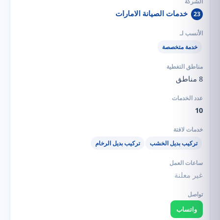
خدمات الصيانة الامارات
23
خدمة متخصصة
8 مناطق
10
تركيب بديل الخشب
تركيب بديل الرخام
غير معلنة
واتساب