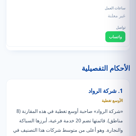
غير معلنة
واتساب
الأحكام التفصيلية
1. شركة الرواد
الأوسع تغطية
«شركة الرواد» صاحبة أوسع تغطية في هذه المقارنة (8
مناطق). قائمتها تضم 20 خدمة فرعية، أبرزها السباكة
والنجارة. وهو أعلى من متوسط شركات هذا التصنيف في