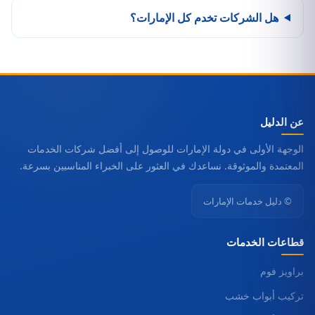
هل الشركات تخدم كل الإمارات؟
عن الدليل
الوجهة الأولى في دولة الإمارات للوصول إلى أفضل شركات الخدمات
المعتمدة والموثوقة. نساعدك في العثور على الخبراء المناسبين بسرعة.
© دليل خدمات الإمارات
قطاعات الخدمات
براويز فوم
تركيب أبواب خشب