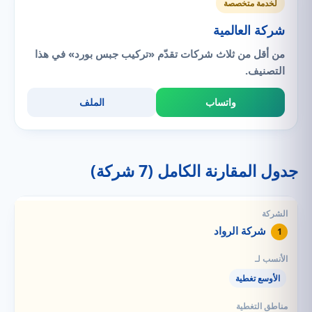
لخدمة متخصصة
شركة العالمية
من أقل من ثلاث شركات تقدّم «تركيب جبس بورد» في هذا
التصنيف.
واتساب
الملف
جدول المقارنة الكامل (7 شركة)
شركة الرواد
1
الأوسع تغطية