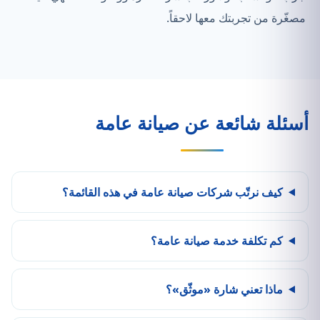
مصغّرة من تجربتك معها لاحقاً.
أسئلة شائعة عن صيانة عامة
كيف نرتّب شركات صيانة عامة في هذه القائمة؟
كم تكلفة خدمة صيانة عامة؟
ماذا تعني شارة «موثّق»؟