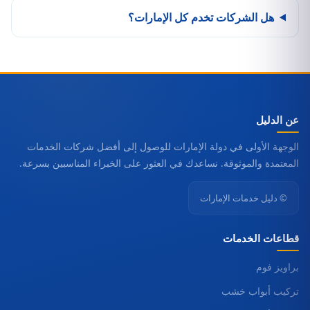
هل الشركات تخدم كل الإمارات؟
عن الدليل
الوجهة الأولى في دولة الإمارات للوصول إلى أفضل شركات الخدمات
المعتمدة والموثوقة. نساعدك في العثور على الخبراء المناسبين بسرعة.
© دليل خدمات الإمارات
قطاعات الخدمات
براويز فوم
تركيب أبواب خشب