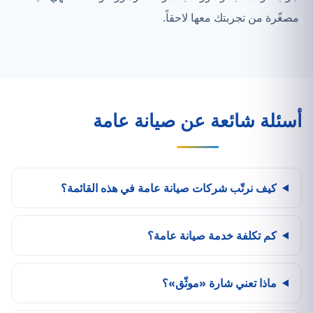
مصغّرة من تجربتك معها لاحقاً.
أسئلة شائعة عن صيانة عامة
كيف نرتّب شركات صيانة عامة في هذه القائمة؟
كم تكلفة خدمة صيانة عامة؟
ماذا تعني شارة «موثّق»؟