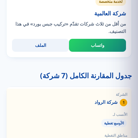
لخدمة متخصصة
شركة العالمية
من أقل من ثلاث شركات تقدّم «تركيب جبس بورد» في هذا
التصنيف.
واتساب
الملف
جدول المقارنة الكامل (7 شركة)
شركة الرواد
1
الأوسع تغطية