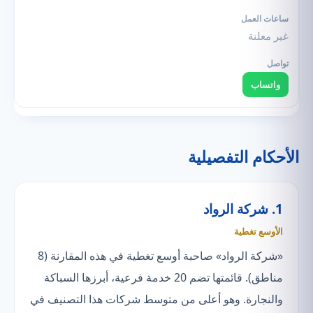
غير معلنة
واتساب
الأحكام التفصيلية
1. شركة الرواد
الأوسع تغطية
«شركة الرواد» صاحبة أوسع تغطية في هذه المقارنة (8
مناطق). قائمتها تضم 20 خدمة فرعية، أبرزها السباكة
والنجارة. وهو أعلى من متوسط شركات هذا التصنيف في