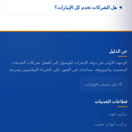
هل الشركات تخدم كل الإمارات؟
عن الدليل
الوجهة الأولى في دولة الإمارات للوصول إلى أفضل شركات الخدمات
المعتمدة والموثوقة. نساعدك في العثور على الخبراء المناسبين بسرعة.
© دليل خدمات الإمارات
قطاعات الخدمات
براويز فوم
تركيب أبواب خشب