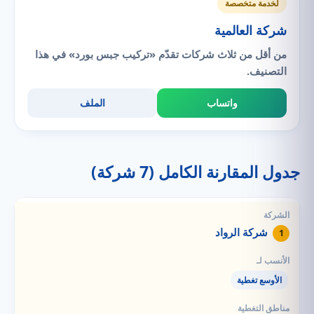
لخدمة متخصصة
شركة العالمية
من أقل من ثلاث شركات تقدّم «تركيب جبس بورد» في هذا
التصنيف.
واتساب
الملف
جدول المقارنة الكامل (7 شركة)
شركة الرواد
1
الأوسع تغطية