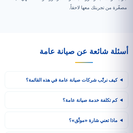
مصغّرة من تجربتك معها لاحقاً.
أسئلة شائعة عن صيانة عامة
كيف نرتّب شركات صيانة عامة في هذه القائمة؟
كم تكلفة خدمة صيانة عامة؟
ماذا تعني شارة «موثّق»؟