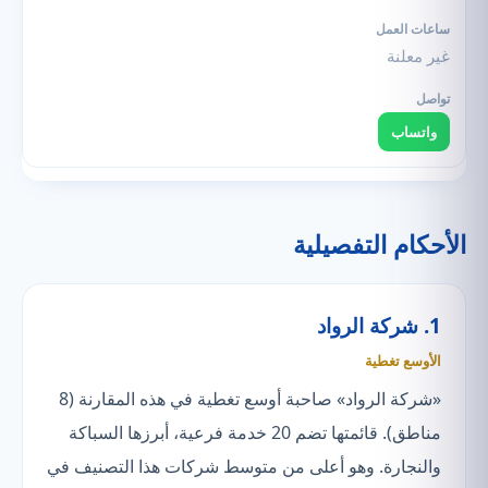
غير معلنة
واتساب
الأحكام التفصيلية
1. شركة الرواد
الأوسع تغطية
«شركة الرواد» صاحبة أوسع تغطية في هذه المقارنة (8
مناطق). قائمتها تضم 20 خدمة فرعية، أبرزها السباكة
والنجارة. وهو أعلى من متوسط شركات هذا التصنيف في