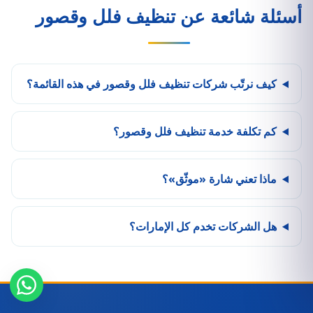
أسئلة شائعة عن تنظيف فلل وقصور
كيف نرتّب شركات تنظيف فلل وقصور في هذه القائمة؟
كم تكلفة خدمة تنظيف فلل وقصور؟
ماذا تعني شارة «موثّق»؟
هل الشركات تخدم كل الإمارات؟