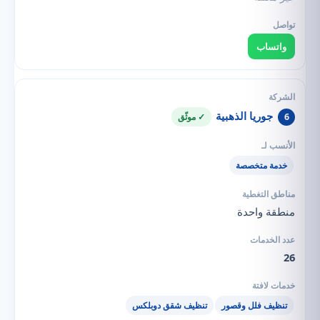
واتساب
جوريا الذهبية
6
✓ موثّق
خدمة متخصصة
منطقة واحدة
26
تنظيف فلل وقصور
تنظيف شقق دوبلكس