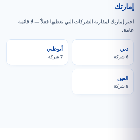
إمارتك
اختر إمارتك لمقارنة الشركات التي
تغطيها فعلاً
— لا قائمة
عامة.
دبي
أبوظبي
6 شركة
7 شركة
العين
8 شركة