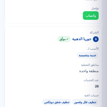
واتساب
جوريا الذهبية
6
✓ موثّق
خدمة متخصصة
منطقة واحدة
26
تنظيف فلل وقصور
تنظيف شقق دوبلكس