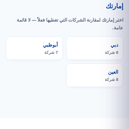
إمارتك
اختر إمارتك لمقارنة الشركات التي
تغطيها فعلاً
— لا قائمة
عامة.
دبي
أبوظبي
6 شركة
7 شركة
العين
8 شركة