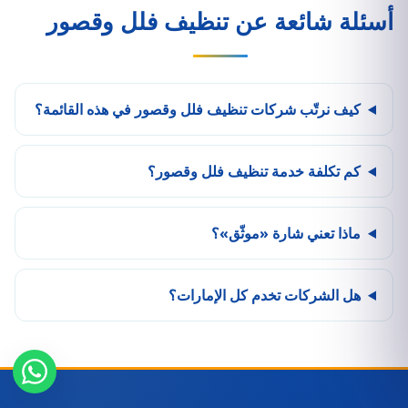
أسئلة شائعة عن تنظيف فلل وقصور
كيف نرتّب شركات تنظيف فلل وقصور في هذه القائمة؟
كم تكلفة خدمة تنظيف فلل وقصور؟
ماذا تعني شارة «موثّق»؟
هل الشركات تخدم كل الإمارات؟