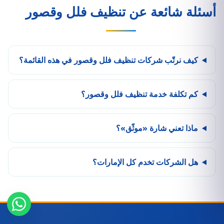
أسئلة شائعة عن تنظيف فلل وقصور
كيف نرتّب شركات تنظيف فلل وقصور في هذه القائمة؟
كم تكلفة خدمة تنظيف فلل وقصور؟
ماذا تعني شارة «موثّق»؟
هل الشركات تخدم كل الإمارات؟