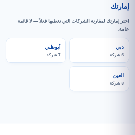
إمارتك
اختر إمارتك لمقارنة الشركات التي
تغطيها فعلاً
— لا قائمة
عامة.
دبي
أبوظبي
6 شركة
7 شركة
العين
8 شركة