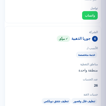
واتساب
جوريا الذهبية
6
✓ موثّق
خدمة متخصصة
منطقة واحدة
26
تنظيف فلل وقصور
تنظيف شقق دوبلكس