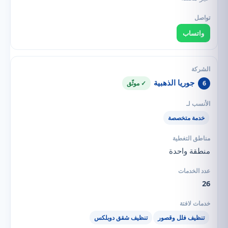
واتساب
جوريا الذهبية
6
✓ موثّق
خدمة متخصصة
منطقة واحدة
26
تنظيف فلل وقصور
تنظيف شقق دوبلكس