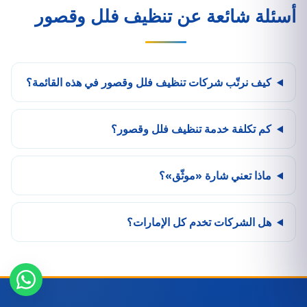
أسئلة شائعة عن تنظيف فلل وقصور
كيف نرتّب شركات تنظيف فلل وقصور في هذه القائمة؟
كم تكلفة خدمة تنظيف فلل وقصور؟
ماذا تعني شارة «موثّق»؟
هل الشركات تخدم كل الإمارات؟