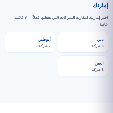
إمارتك
اختر إمارتك لمقارنة الشركات التي
تغطيها فعلاً
— لا قائمة
عامة.
دبي
أبوظبي
6 شركة
7 شركة
العين
8 شركة