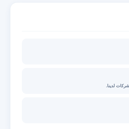
ركات لدينا.