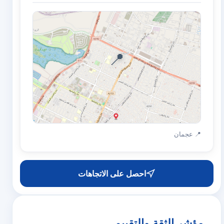
📍
📍 عجمان
احصل على الاتجاهات
مؤشر الثقة والتقييم