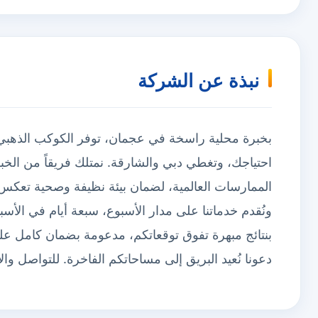
نبذة عن الشركة
بخبرة محلية راسخة في عجمان، توفر الكوكب الذ
احتياجك، وتغطي دبي والشارقة. نمتلك فريقاً من الخب
الممارسات العالمية، لضمان بيئة نظيفة وصحية تعك
ونُقدم خدماتنا على مدار الأسبوع، سبعة أيام في الأسب
بنتائج مبهرة تفوق توقعاتكم، مدعومة بضمان كامل على
دعونا نُعيد البريق إلى مساحاتكم الفاخرة. للتواصل وا