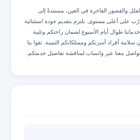
فلل والقصور الفاخرة في العين، مستندةً إلى
 على أعلى مستوى. نلتزم بتقديم جودة استثنائية
 خدماتنا طوال أيام الأسبوع لضمان راحتكم وتلبية
 سلامة أفراد أسرتكم وممتلكاتكم الثمينة. ثقوا بنا
 للتواصل معنا عبر واتساب لمناقشة تفاصيل خدمتكم.