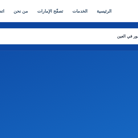
الرئيسية
الخدمات
تصفّح الإمارات
من نحن
اتص
ر في العين