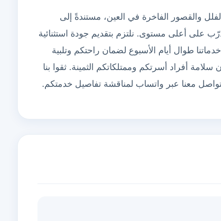
فلل والقصور الفاخرة في العين، مستندةً إلى
 على أعلى مستوى. نلتزم بتقديم جودة استثنائية
 خدماتنا طوال أيام الأسبوع لضمان راحتكم وتلبية
 سلامة أفراد أسرتكم وممتلكاتكم الثمينة. ثقوا بنا
 للتواصل معنا عبر واتساب لمناقشة تفاصيل خدمتكم.