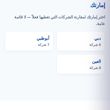
إمارتك
اختر إمارتك لمقارنة الشركات التي
تغطيها فعلاً
— لا قائمة
عامة.
دبي
أبوظبي
6 شركة
7 شركة
العين
8 شركة