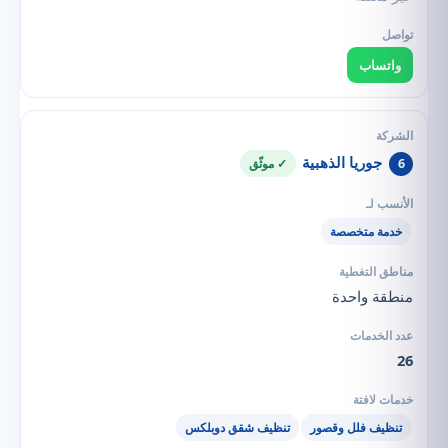
واتساب
جوريا الذهبية
6
✓ موثّق
خدمة متخصصة
منطقة واحدة
26
تنظيف فلل وقصور
تنظيف شقق دوبلكس