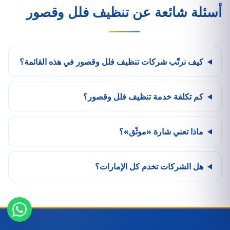
أسئلة شائعة عن تنظيف فلل وقصور
كيف نرتّب شركات تنظيف فلل وقصور في هذه القائمة؟
كم تكلفة خدمة تنظيف فلل وقصور؟
ماذا تعني شارة «موثّق»؟
هل الشركات تخدم كل الإمارات؟