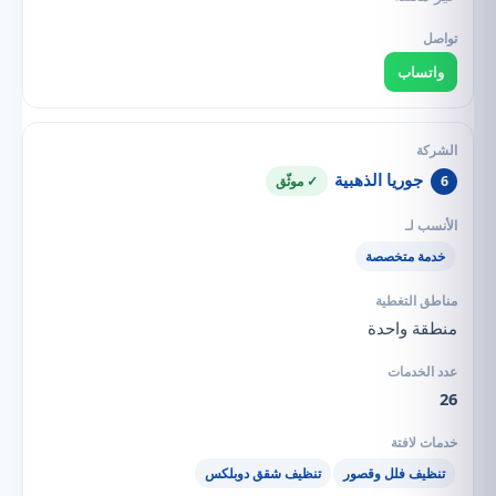
واتساب
جوريا الذهبية
6
✓ موثّق
خدمة متخصصة
منطقة واحدة
26
تنظيف فلل وقصور
تنظيف شقق دوبلكس