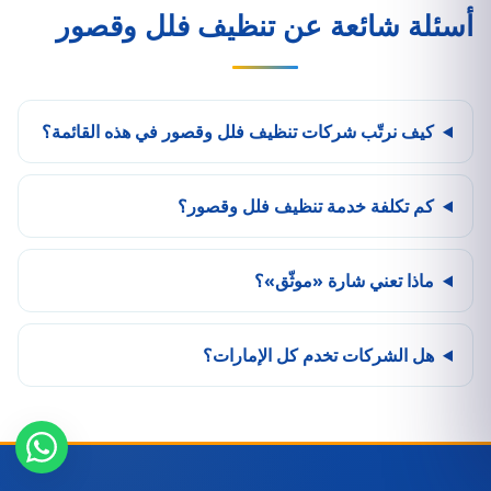
أسئلة شائعة عن تنظيف فلل وقصور
كيف نرتّب شركات تنظيف فلل وقصور في هذه القائمة؟
كم تكلفة خدمة تنظيف فلل وقصور؟
ماذا تعني شارة «موثّق»؟
هل الشركات تخدم كل الإمارات؟