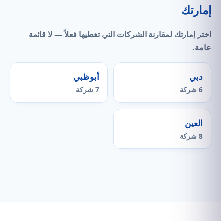
إمارتك
اختر إمارتك لمقارنة الشركات التي
تغطيها فعلاً
— لا قائمة
عامة.
دبي
أبوظبي
6 شركة
7 شركة
العين
8 شركة