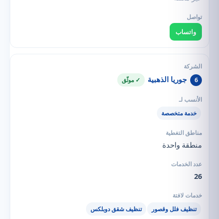
واتساب
جوريا الذهبية
6
✓ موثّق
خدمة متخصصة
منطقة واحدة
26
تنظيف فلل وقصور
تنظيف شقق دوبلكس