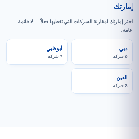
إمارتك
اختر إمارتك لمقارنة الشركات التي
تغطيها فعلاً
— لا قائمة
عامة.
دبي
أبوظبي
6 شركة
7 شركة
العين
8 شركة