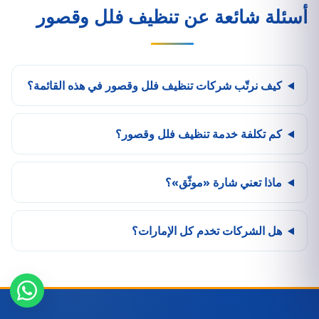
أسئلة شائعة عن تنظيف فلل وقصور
كيف نرتّب شركات تنظيف فلل وقصور في هذه القائمة؟
كم تكلفة خدمة تنظيف فلل وقصور؟
ماذا تعني شارة «موثّق»؟
هل الشركات تخدم كل الإمارات؟