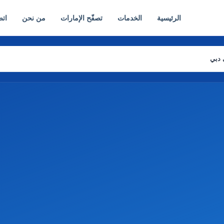
الرئيسية
الخدمات
تصفّح الإمارات
من نحن
اتص
 دبي