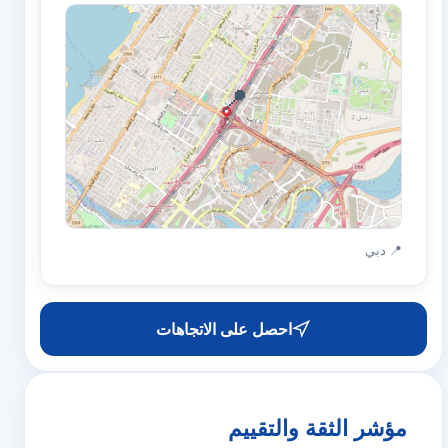
📍
📍 دبي
احصل على الاتجاهات
مؤشر الثقة والتقييم