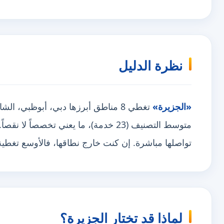
نظرة الدليل
«الجزيرة»
تغطي 8 مناطق أبرزها دبي، أبوظبي
متوسط التصنيف (23 خدمة)، ما يعني تخصصاً
تواصلها مباشرة. إن كنت خارج نطاقها، فالأوسع تغط
لماذا قد تختار الجزيرة؟