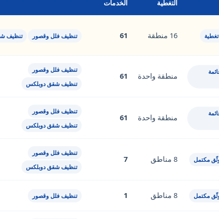
التغطية
الخدمات
16 منطقة
61
تغطية
تنظيف فلل وقصور
تنظيف ش
تنظيف فلل وقصور
ئمة
منطقة واحدة
61
تنظيف شقق دوبلكس
تنظيف فلل وقصور
ئمة
منطقة واحدة
61
تنظيف شقق دوبلكس
تنظيف فلل وقصور
8 مناطق
7
ثّق مكتمل
تنظيف شقق دوبلكس
8 مناطق
1
ثّق مكتمل
تنظيف فلل وقصور