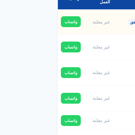
العمل
غير معلنة
واتساب
قق
غير معلنة
واتساب
غير معلنة
واتساب
غير معلنة
واتساب
غير معلنة
واتساب