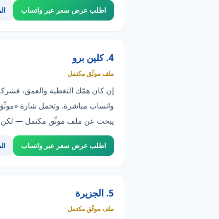
اطلب عرض سعر عبر واتساب
ال
4. كلين برو
ملف موثّق مكتمل
واتساب مباشرة. وتحمل شارة «موثّق» 
يبحث عن ملف موثّق مكتمل — لكن تغطيتها أضيق من الأوسع في الق
اطلب عرض سعر عبر واتساب
ال
5. الجزيرة
ملف موثّق مكتمل