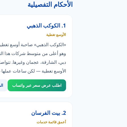
الأحكام التفصيلية
1. الكوكب الذهبي
الأوسع تغطية
دبي، الشارقة، عجمان وغيرها. تتواصل
الأوسع تغطية — لكن ساعات عملها غي
اطلب عرض سعر عبر واتساب
ال
2. بيت الفرسان
أعمق قائمة خدمات