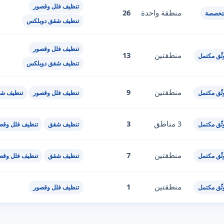
تنظيف فلل وقصور
منطقة واحدة
26
تخصصة
تنظيف شقق دوبلكس
تنظيف فلل وقصور
منطقتين
13
ثّق مكتمل
تنظيف شقق دوبلكس
منطقتين
9
ثّق مكتمل
تنظيف فلل وقصور
تنظيف ش
3 مناطق
3
ثّق مكتمل
تنظيف شقق
تنظيف فلل وقص
منطقتين
7
ثّق مكتمل
تنظيف شقق
تنظيف فلل وقص
منطقتين
1
ثّق مكتمل
تنظيف فلل وقصور