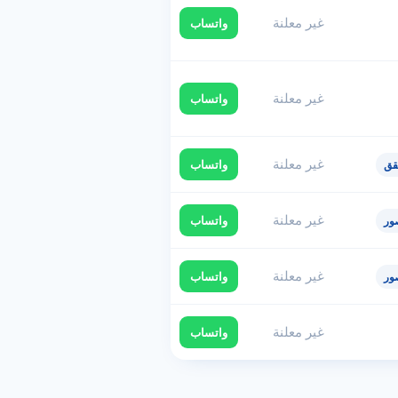
غير معلنة
واتساب
غير معلنة
واتساب
غير معلنة
واتساب
قق
غير معلنة
واتساب
ور
غير معلنة
واتساب
ور
غير معلنة
واتساب