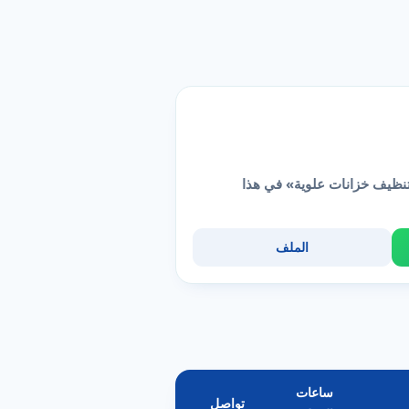
نظيف خزانات علوية» في هذا
الملف
ساعات
تواصل