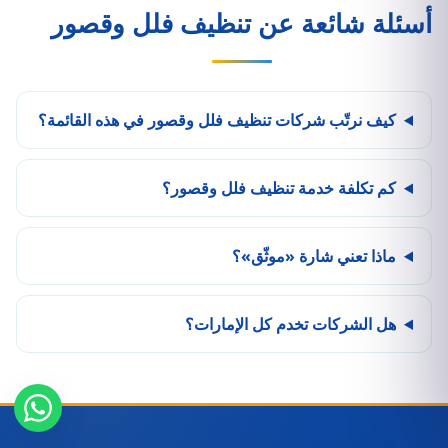
أسئلة شائعة عن تنظيف فلل وقصور
كيف نرتّب شركات تنظيف فلل وقصور في هذه القائمة؟
كم تكلفة خدمة تنظيف فلل وقصور؟
ماذا تعني شارة «موثّق»؟
هل الشركات تخدم كل الإمارات؟