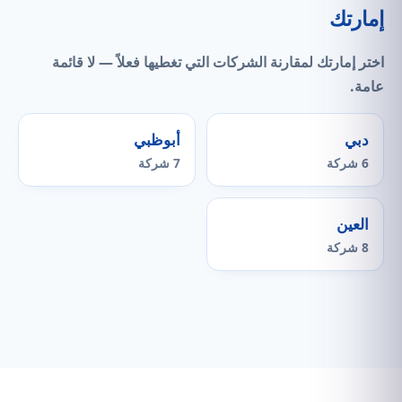
إمارتك
اختر إمارتك لمقارنة الشركات التي
تغطيها فعلاً
— لا قائمة
عامة.
دبي
أبوظبي
6 شركة
7 شركة
العين
8 شركة