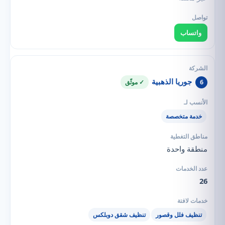
واتساب
جوريا الذهبية
6
✓ موثّق
خدمة متخصصة
منطقة واحدة
26
تنظيف فلل وقصور
تنظيف شقق دوبلكس