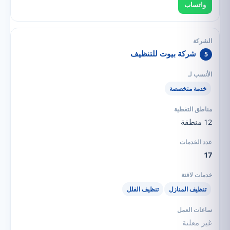
واتساب
شركة بيوت للتنظيف
5
خدمة متخصصة
12 منطقة
17
تنظيف المنازل
تنظيف الفلل
غير معلنة