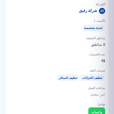
شركة رفيق
23
خدمة متخصصة
8 مناطق
15
تنظيف الخزانات
تنظيف الستائر
غير معلنة
واتساب