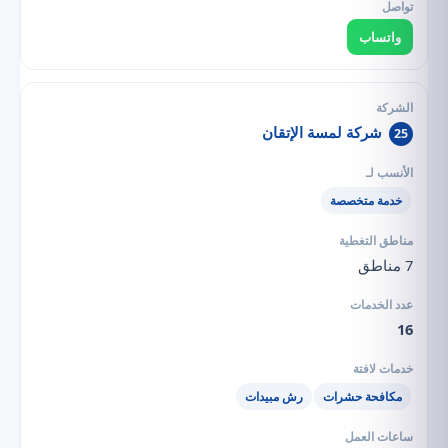
واتساب
شركة لمسة الإتقان
25
خدمة متخصصة
7 مناطق
16
مكافحة حشرات
رش مبيدات