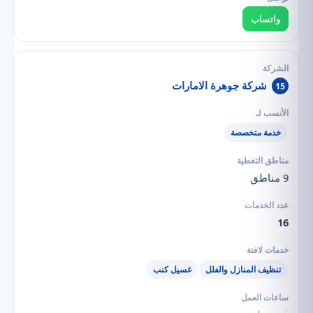
واتساب
شركة جوهرة الامارات
15
خدمة متخصصة
9 مناطق
16
تنظيف المنازل والفلل
غسيل كنب