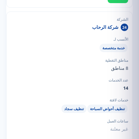
شركة الرحاب
24
خدمة متخصصة
8 مناطق
14
تنظيف أحواض السباحة
تنظيف سجاد
غير معلنة