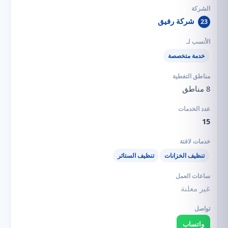
شركة رفيق
23
خدمة متخصصة
8 مناطق
15
تنظيف الخزانات
تنظيف الستائر
غير معلنة
واتساب