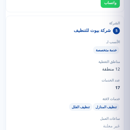
واتساب
شركة بيوت للتنظيف
5
خدمة متخصصة
12 منطقة
17
تنظيف المنازل
تنظيف الفلل
غير معلنة