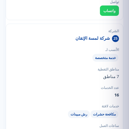
واتساب
شركة لمسة الإتقان
25
خدمة متخصصة
7 مناطق
16
مكافحة حشرات
رش مبيدات