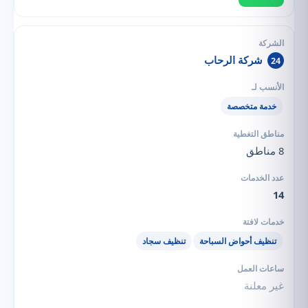
شركة الرحاب
24
خدمة متخصصة
8 مناطق
14
تنظيف أحواض السباحة
تنظيف سجاد
غير معلنة