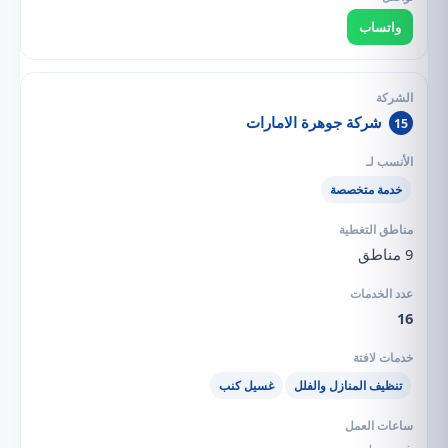
واتساب
شركة جوهرة الامارات
15
خدمة متخصصة
9 مناطق
16
تنظيف المنازل والفلل
غسيل كنب