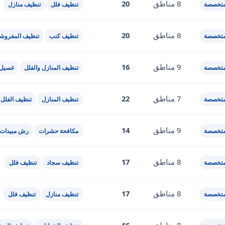
8 مناطق
20
متخصصة
تنظيف فلل
تنظيف منازل
8 مناطق
20
متخصصة
تنظيف كنب
تنظيف المفروش
9 مناطق
16
متخصصة
تنظيف المنازل والفلل
غسيل 
7 مناطق
22
متخصصة
تنظيف المنازل
تنظيف الفلل
9 مناطق
14
متخصصة
مكافحة حشرات
رش مبيدات
8 مناطق
17
متخصصة
تنظيف سجاد
تنظيف فلل
8 مناطق
17
متخصصة
تنظيف منازل
تنظيف فلل