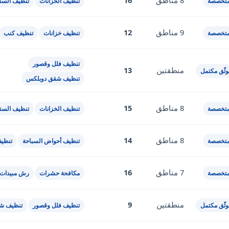
8 مناطق
16
متخصصة
تنظيف الخزانات
تنظيف الستا
9 مناطق
12
متخصصة
تنظيف خزانات
تنظيف كنب
تنظيف فلل وقصور
منطقتين
13
ثّق مكتمل
تنظيف شقق دوبلكس
8 مناطق
15
متخصصة
تنظيف الخزانات
تنظيف الستا
8 مناطق
14
متخصصة
تنظيف أحواض السباحة
تنظي
7 مناطق
16
متخصصة
مكافحة حشرات
رش مبيدات
منطقتين
9
ثّق مكتمل
تنظيف فلل وقصور
تنظيف ش