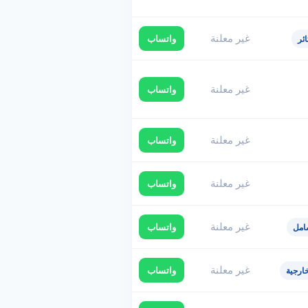
غير معلنة
واتساب
ئر
غير معلنة
واتساب
غير معلنة
واتساب
غير معلنة
واتساب
غير معلنة
واتساب
امل
غير معلنة
واتساب
ارجية