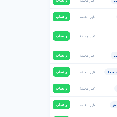
غير معلنة
واتساب
ئر
غير معلنة
واتساب
غير معلنة
واتساب
غير معلنة
واتساب
ئر
غير معلنة
واتساب
ف سجاد
غير معلنة
واتساب
غير معلنة
واتساب
قق