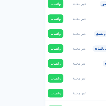
غير معلنة
واتساب
ور
غير معلنة
واتساب
غير معلنة
واتساب
 والشقق
غير معلنة
واتساب
 بالساعة
غير معلنة
واتساب
غير معلنة
واتساب
غير معلنة
واتساب