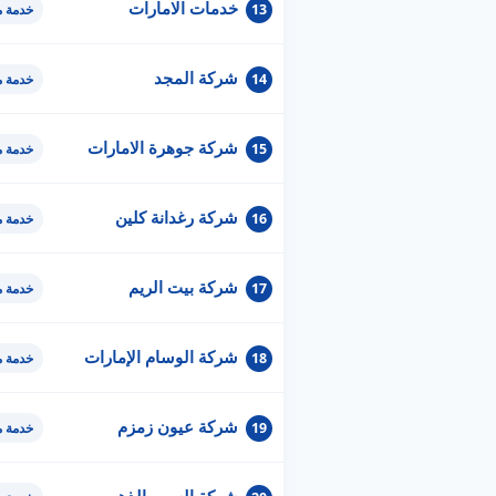
خدمات الامارات
13
خدمة 
شركة المجد
14
خدمة 
شركة جوهرة الامارات
15
خدمة 
شركة رغدانة كلين
16
خدمة 
شركة بيت الريم
17
خدمة 
شركة الوسام الإمارات
18
خدمة 
شركة عيون زمزم
19
خدمة 