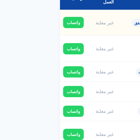
العمل
غير معلنة
واتساب
قق
غير معلنة
واتساب
غير معلنة
واتساب
غير معلنة
واتساب
غير معلنة
واتساب
غير معلنة
واتساب