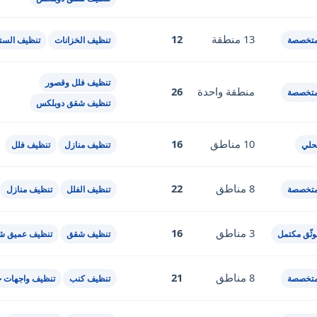
13 منطقة
12
متخصصة
تنظيف الخزانات
تنظيف الستا
تنظيف فلل وقصور
منطقة واحدة
26
متخصصة
تنظيف شقق دوبلكس
10 مناطق
16
حلي
تنظيف منازل
تنظيف فلل
8 مناطق
22
متخصصة
تنظيف الفلل
تنظيف منازل
3 مناطق
16
ثّق مكتمل
تنظيف شقق
تنظيف عميق ش
8 مناطق
21
متخصصة
تنظيف كنب
تنظيف واجهات خ