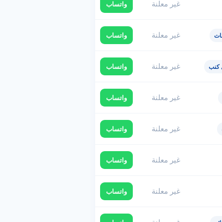
غير معلنة
واتساب
غير معلنة
واتساب
ات
غير معلنة
واتساب
كنب
غير معلنة
واتساب
غير معلنة
واتساب
غير معلنة
واتساب
غير معلنة
واتساب