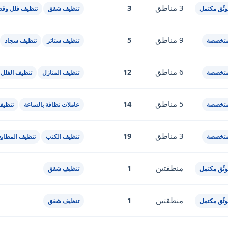
3 مناطق
3
ثّق مكتمل
تنظيف شقق
تنظيف فلل وقص
9 مناطق
5
متخصصة
تنظيف ستائر
تنظيف سجاد
6 مناطق
12
متخصصة
تنظيف المنازل
تنظيف الفلل
5 مناطق
14
متخصصة
عاملات نظافة بالساعة
تنظيف
3 مناطق
19
متخصصة
تنظيف الكنب
تنظيف المطابخ
منطقتين
1
ثّق مكتمل
تنظيف شقق
منطقتين
1
ثّق مكتمل
تنظيف شقق