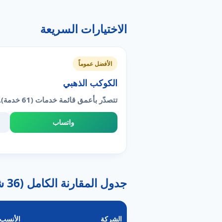
الاختيارات السريعة
الأفضل عموماً
الكوكب الذهبي
تتصدّر بأعمق قائمة خدمات (61 خدمة).
واتساب
جدول المقارنة الكامل (36 شركة)
الشركة
الأنسب 