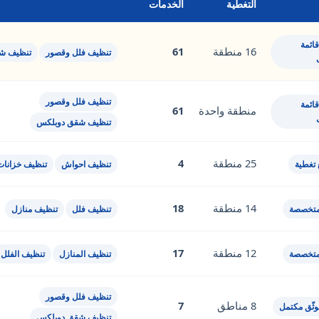
التغطية
الخدمات
ائمة
16 منطقة
61
تنظيف فلل وقصور
تنظيف ش
تنظيف فلل وقصور
ائمة
منطقة واحدة
61
تنظيف شقق دوبلكس
25 منطقة
4
 تغطية
تنظيف احواش
تنظيف خزانات
14 منطقة
18
متخصصة
تنظيف فلل
تنظيف منازل
12 منطقة
17
متخصصة
تنظيف المنازل
تنظيف الفلل
تنظيف فلل وقصور
8 مناطق
7
ثّق مكتمل
تنظيف شقق دوبلكس