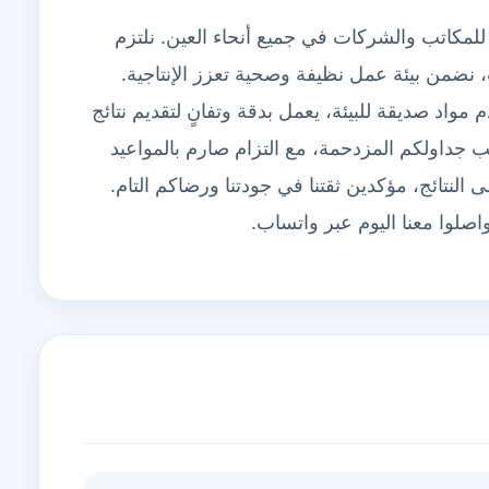
لمكاتب والشركات في جميع أنحاء العين. نلتزم
، نضمن بيئة عمل نظيفة وصحية تعزز الإنتاجية.
اد صديقة للبيئة، يعمل بدقة وتفانٍ لتقديم نتائج
سب جداولكم المزدحمة، مع التزام صارم بالمواعيد
النتائج، مؤكدين ثقتنا في جودتنا ورضاكم التام.
صلوا معنا اليوم عبر واتساب.