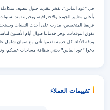
في "عود الماس"، نفخر بتقديم حلول تنظيف متكاملة ل
بأعلى معايير الجودة والاحترافية، وبخبرة تمتد لسنوات
فريقنا المتخصص، مدرب على أحدث التقنيات ويستخدم مو
تفوق التوقعات. نوفر خدماتنا طوال أيام الأسبوع لتنا
ودقة الأداء. كل خدمة نقدمها تأتي مع ضمان شامل على 
دعوا "عود الماس" يعتني بنظافة مساحات عملكم، وتوا
تقييمات العملاء