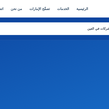
الرئيسية
الخدمات
تصفّح الإمارات
من نحن
اتص
ركات في العين