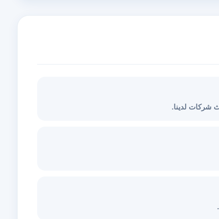
 شركات لدينا.