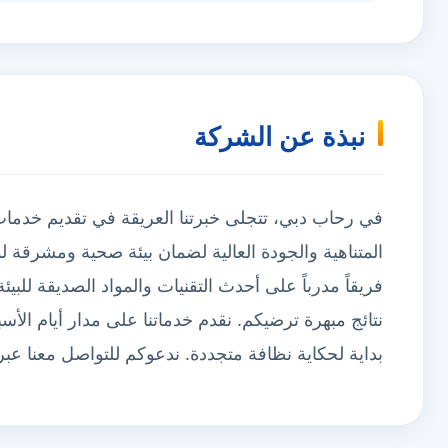
نبذة عن الشركة
في رحاب دبي، تتجلى خبرتنا العريقة في تقديم خدمات
المتناهية والجودة العالية لضمان بيئة صحية ومشرقة لم
فريقاً مدرباً على أحدث التقنيات والمواد الصديقة للبي
نتائج مبهرة ترضيكم. نقدم خدماتنا على مدار أيام الأسبو
بداية لحكاية نظافة متجددة. ندعوكم للتواصل معنا عبر