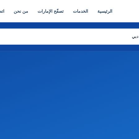
الرئيسية
الخدمات
تصفّح الإمارات
من نحن
اتص
دبي