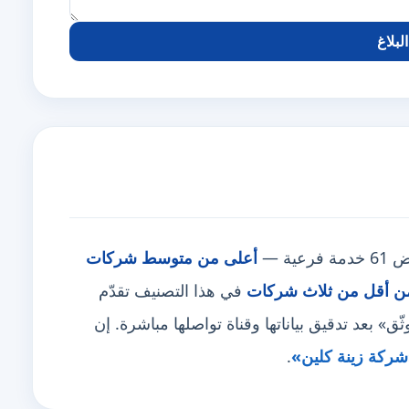
لبلاغ
ة —
أعلى من متوسط شركات
ن أقل من ثلاث شركات
في هذا التصنيف تقدّم
بعد تدقيق بياناتها وقناة تواصلها مباشرة. إن
ركة زينة كلين»
.