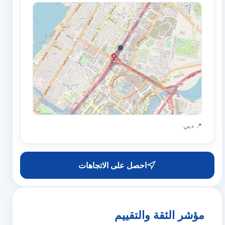
📍
📍 دبي
احصل على الاتجاهات
مؤشر الثقة والتقييم