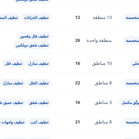
13 منطقة
12
متخصصة
تنظيف الخزانات
تنظيف الستا
تنظيف فلل وقصور
منطقة واحدة
26
متخصصة
تنظيف شقق دوبلكس
10 مناطق
16
حلي
تنظيف منازل
تنظيف فلل
8 مناطق
22
متخصصة
تنظيف الفلل
تنظيف منازل
3 مناطق
16
ثّق مكتمل
تنظيف شقق
تنظيف عميق ش
8 مناطق
21
متخصصة
تنظيف كنب
تنظيف واجهات خ