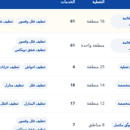
التغطية
الخدمات
ائمة
16 منطقة
61
تنظيف فلل وقصور
تنظيف ش
تنظيف فلل وقصور
ائمة
منطقة واحدة
61
تنظيف شقق دوبلكس
25 منطقة
4
 تغطية
تنظيف احواش
تنظيف خزانات
14 منطقة
18
متخصصة
تنظيف فلل
تنظيف منازل
12 منطقة
17
متخصصة
تنظيف المنازل
تنظيف الفلل
تنظيف فلل وقصور
8 مناطق
7
ثّق مكتمل
تنظيف شقق دوبلكس