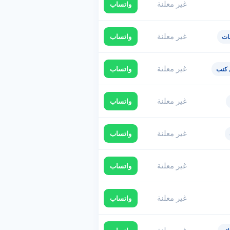
غير معلنة
واتساب
غير معلنة
واتساب
ات
غير معلنة
واتساب
كنب
غير معلنة
واتساب
غير معلنة
واتساب
غير معلنة
واتساب
غير معلنة
واتساب