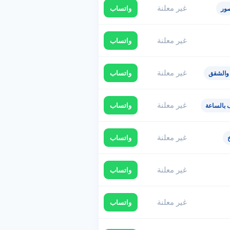
غير معلنة
واتساب
ور
غير معلنة
واتساب
غير معلنة
واتساب
 والشقق
غير معلنة
واتساب
 بالساعة
غير معلنة
واتساب
غير معلنة
واتساب
غير معلنة
واتساب