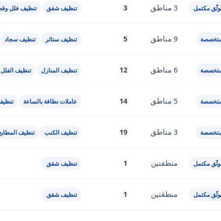
3 مناطق
3
ثّق مكتمل
تنظيف شقق
تنظيف فلل وقص
9 مناطق
5
متخصصة
تنظيف ستائر
تنظيف سجاد
6 مناطق
12
متخصصة
تنظيف المنازل
تنظيف الفلل
5 مناطق
14
متخصصة
عاملات نظافة بالساعة
تنظيف
3 مناطق
19
متخصصة
تنظيف الكنب
تنظيف المطابخ
منطقتين
1
ثّق مكتمل
تنظيف شقق
منطقتين
1
ثّق مكتمل
تنظيف شقق