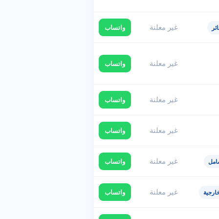
غير معلنة
واتساب
ئر
غير معلنة
واتساب
غير معلنة
واتساب
غير معلنة
واتساب
غير معلنة
واتساب
امل
غير معلنة
واتساب
ارجية