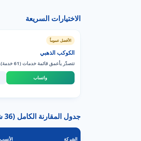
الاختيارات السريعة
الأفضل عموماً
الكوكب الذهبي
تتصدّر بأعمق قائمة خدمات (61 خدمة).
واتساب
جدول المقارنة الكامل (36 شركة)
الشركة
الأنسب 