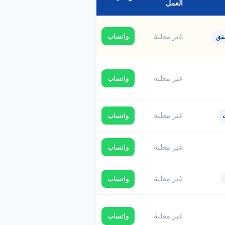
العمل
غير معلنة
واتساب
قق
غير معلنة
واتساب
غير معلنة
واتساب
غير معلنة
واتساب
غير معلنة
واتساب
غير معلنة
واتساب