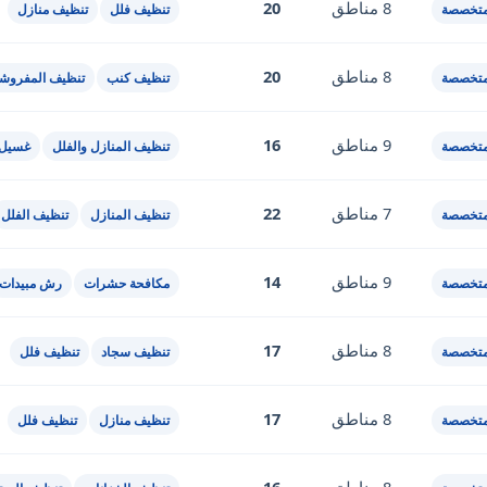
8 مناطق
20
متخصصة
تنظيف فلل
تنظيف منازل
8 مناطق
20
متخصصة
تنظيف كنب
تنظيف المفروش
9 مناطق
16
متخصصة
تنظيف المنازل والفلل
غسيل 
7 مناطق
22
متخصصة
تنظيف المنازل
تنظيف الفلل
9 مناطق
14
متخصصة
مكافحة حشرات
رش مبيدات
8 مناطق
17
متخصصة
تنظيف سجاد
تنظيف فلل
8 مناطق
17
متخصصة
تنظيف منازل
تنظيف فلل