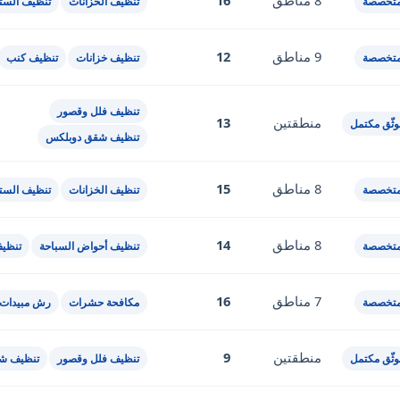
8 مناطق
16
متخصصة
تنظيف الخزانات
تنظيف الستا
9 مناطق
12
متخصصة
تنظيف خزانات
تنظيف كنب
تنظيف فلل وقصور
منطقتين
13
ثّق مكتمل
تنظيف شقق دوبلكس
8 مناطق
15
متخصصة
تنظيف الخزانات
تنظيف الستا
8 مناطق
14
متخصصة
تنظيف أحواض السباحة
تنظي
7 مناطق
16
متخصصة
مكافحة حشرات
رش مبيدات
منطقتين
9
ثّق مكتمل
تنظيف فلل وقصور
تنظيف ش