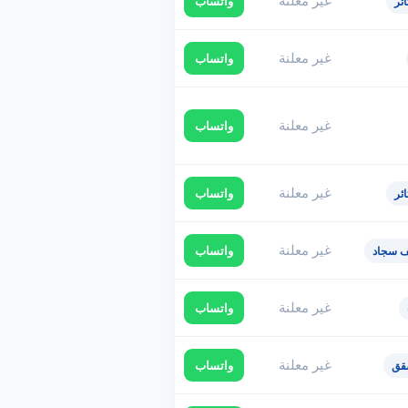
غير معلنة
واتساب
ئر
غير معلنة
واتساب
غير معلنة
واتساب
غير معلنة
واتساب
ئر
غير معلنة
واتساب
ف سجاد
غير معلنة
واتساب
غير معلنة
واتساب
قق