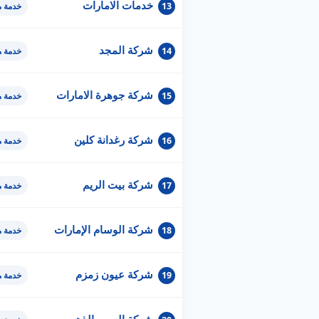
خدمات الامارات
13
خدمة 
شركة المجد
14
خدمة 
شركة جوهرة الامارات
15
خدمة 
شركة رغدانة كلين
16
خدمة 
شركة بيت الريم
17
خدمة 
شركة الوسام الإمارات
18
خدمة 
شركة عيون زمزم
19
خدمة 