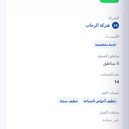
شركة الرحاب
24
خدمة متخصصة
8 مناطق
14
تنظيف أحواض السباحة
تنظيف سجاد
غير معلنة