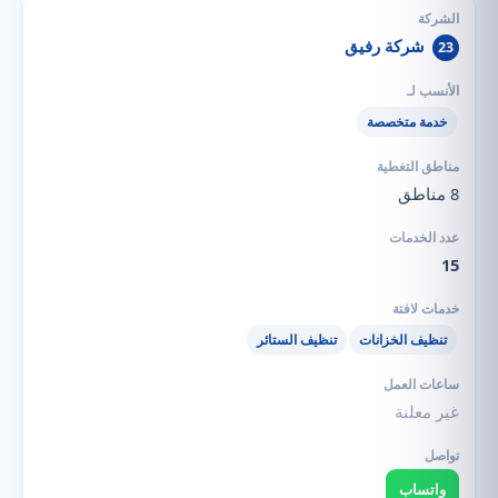
شركة رفيق
23
خدمة متخصصة
8 مناطق
15
تنظيف الخزانات
تنظيف الستائر
غير معلنة
واتساب