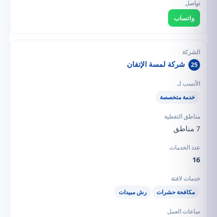
واتساب
شركة لمسة الإتقان
25
خدمة متخصصة
7 مناطق
16
مكافحة حشرات
رش مبيدات