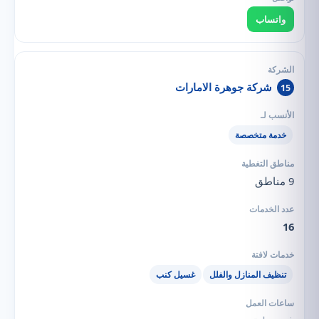
واتساب
شركة جوهرة الامارات
15
خدمة متخصصة
9 مناطق
16
تنظيف المنازل والفلل
غسيل كنب