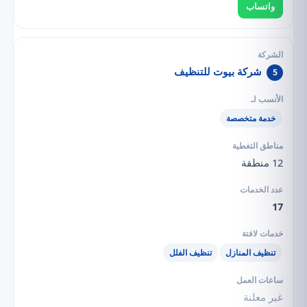
واتساب
شركة بيوت للتنظيف
5
خدمة متخصصة
12 منطقة
17
تنظيف المنازل
تنظيف الفلل
غير معلنة