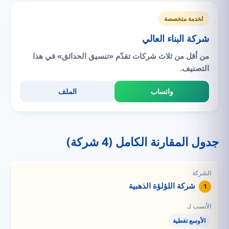
لخدمة متخصصة
شركة البناء العالي
من أقل من ثلاث شركات تقدّم «تنسيق الحدائق» في هذا
التصنيف.
واتساب
الملف
جدول المقارنة الكامل (4 شركة)
شركة اللؤلؤة الذهبية
1
الأوسع تغطية