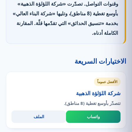
وقنوات التواصل. تصدّرت «شركة اللؤلؤة الذهبية»
بأوسع تغطية (8 مناطق)، وتليها «شركة البناء العالي»
بخدمة «تنسيق الحدائق» التي تقدّمها قلّة. المقارنة
الكاملة أدناه.
الاختيارات السريعة
الأفضل عموماً
شركة اللؤلؤة الذهبية
تتصدّر بأوسع تغطية (8 مناطق).
واتساب
الملف