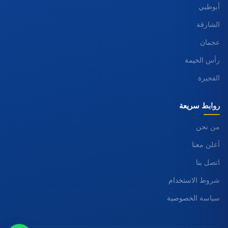
أبوظبي
الشارقة
عجمان
رأس الخيمة
الفجيرة
روابط سريعة
من نحن
أعلن معنا
اتصل بنا
شروط الاستخدام
سياسة الخصوصية