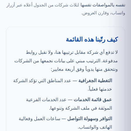
نفسه بالمواصفات نفسها
لثلاث شركات من الجدول أعلاه عبر أزرار
واتساب، وقارن العروض.
كيف رتّبنا هذه القائمة
لا تدفع أي شركة مقابل ترتيبها هنا، ولا نقبل روابط
مدفوعة. الترتيب مبني على بيانات نجمعها من الشركات
ونتحقق منها يدوياً وفق أربعة معايير:
التغطية الجغرافية
— عدد المناطق التي تؤكد الشركة
خدمتها فعلياً.
عمق قائمة الخدمات
— عدد الخدمات الفرعية
الموثقة في ملف الشركة وتنوعها.
التوافر وسهولة التواصل
— ساعات العمل وفعالية
الهاتف والواتساب.