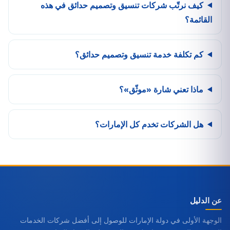
كيف نرتّب شركات تنسيق وتصميم حدائق في هذه
القائمة؟
كم تكلفة خدمة تنسيق وتصميم حدائق؟
ماذا تعني شارة «موثّق»؟
هل الشركات تخدم كل الإمارات؟
عن الدليل
الوجهة الأولى في دولة الإمارات للوصول إلى أفضل شركات الخدمات