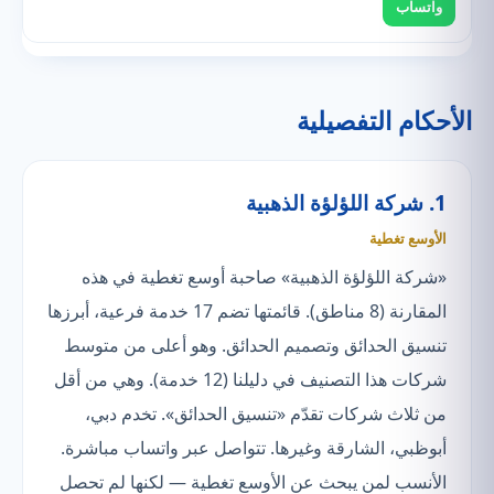
واتساب
الأحكام التفصيلية
1. شركة اللؤلؤة الذهبية
الأوسع تغطية
«شركة اللؤلؤة الذهبية» صاحبة أوسع تغطية في هذه
المقارنة (8 مناطق). قائمتها تضم 17 خدمة فرعية، أبرزها
تنسيق الحدائق وتصميم الحدائق. وهو أعلى من متوسط
شركات هذا التصنيف في دليلنا (12 خدمة). وهي من أقل
من ثلاث شركات تقدّم «تنسيق الحدائق». تخدم دبي،
أبوظبي، الشارقة وغيرها. تتواصل عبر واتساب مباشرة.
الأنسب لمن يبحث عن الأوسع تغطية — لكنها لم تحصل