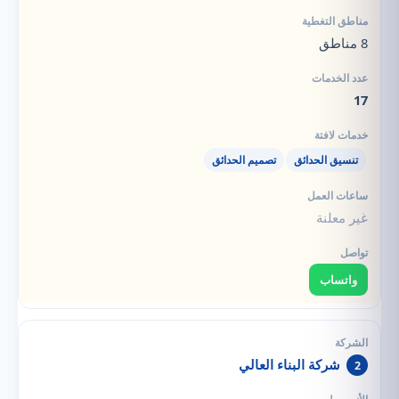
8 مناطق
17
تنسيق الحدائق
تصميم الحدائق
غير معلنة
واتساب
شركة البناء العالي
2