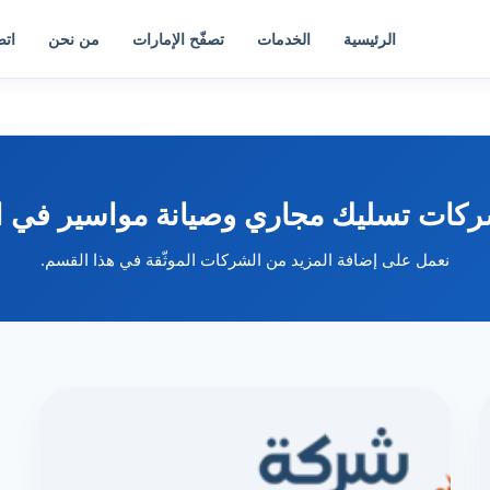
الرئيسية
الخدمات
تصفّح الإمارات
من نحن
اتص
كات تسليك مجاري وصيانة مواسير في ال
نعمل على إضافة المزيد من الشركات الموثّقة في هذا القسم.