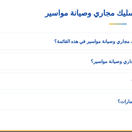
ليك مجاري وصيانة مواسير
مجاري وصيانة مواسير في هذه القائمة؟
اري وصيانة مواسير؟
مارات؟