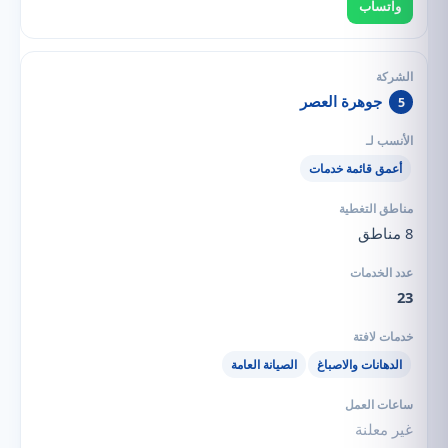
واتساب
جوهرة العصر
5
أعمق قائمة خدمات
8 مناطق
23
الدهانات والاصباغ
الصيانة العامة
غير معلنة