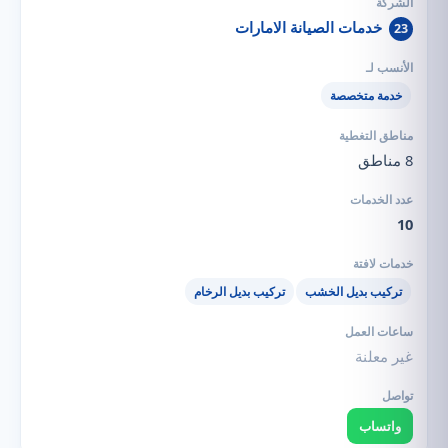
خدمات الصيانة الامارات
23
خدمة متخصصة
8 مناطق
10
تركيب بديل الخشب
تركيب بديل الرخام
غير معلنة
واتساب