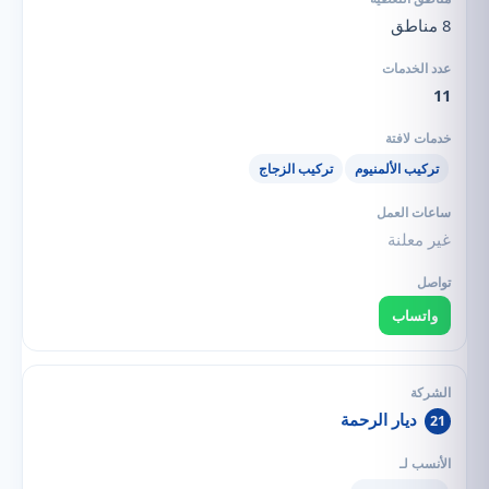
8 مناطق
11
تركيب الألمنيوم
تركيب الزجاج
غير معلنة
واتساب
ديار الرحمة
21