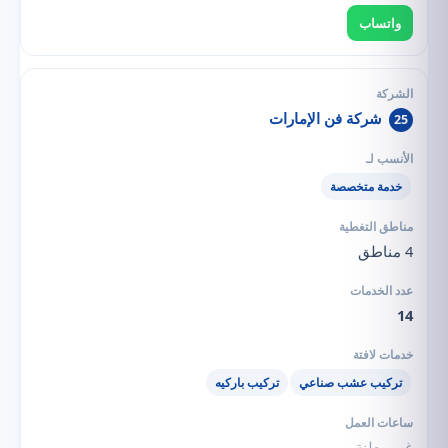
واتساب
شركة فن الإمارات
25
خدمة متخصصة
4 مناطق
14
تركيب عشب صناعي
تركيب باركيه
غير معلنة