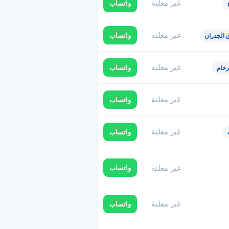
غير معلنة
واتساب
غير معلنة
واتساب
 الجدران
غير معلنة
واتساب
رخام
غير معلنة
واتساب
غير معلنة
واتساب
غير معلنة
واتساب
غير معلنة
واتساب