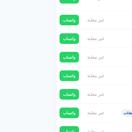
غير معلنة
واتساب
غير معلنة
واتساب
غير معلنة
واتساب
غير معلنة
واتساب
غير معلنة
واتساب
غير معلنة
واتساب
هانات
غير معلنة
واتساب