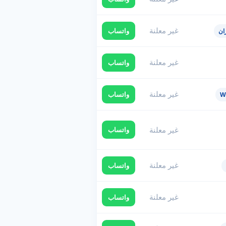
غير معلنة
واتساب
ان
غير معلنة
واتساب
غير معلنة
واتساب
غير معلنة
واتساب
غير معلنة
واتساب
غير معلنة
واتساب