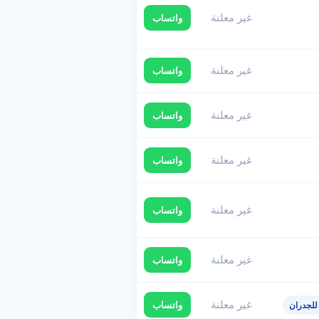
غير معلنة
واتساب
غير معلنة
واتساب
غير معلنة
واتساب
غير معلنة
واتساب
غير معلنة
واتساب
غير معلنة
واتساب
غير معلنة
واتساب
للجدران