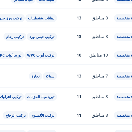
8 مناطق
13
 متخصصة
دهانات وتشطيبات
تركيب ورق جدر
8 مناطق
13
 متخصصة
تركيب جبس بورد
تركيب رخام
10 مناطق
10
 متخصصة
تركيب أبواب WPC
توريد أبواب WPC
7 مناطق
13
 متخصصة
سباكة
نجارة
8 مناطق
11
 متخصصة
تبريد مياه الخزانات
تركيب انترلوك
8 مناطق
11
 متخصصة
تركيب الألمنيوم
تركيب الزجاج