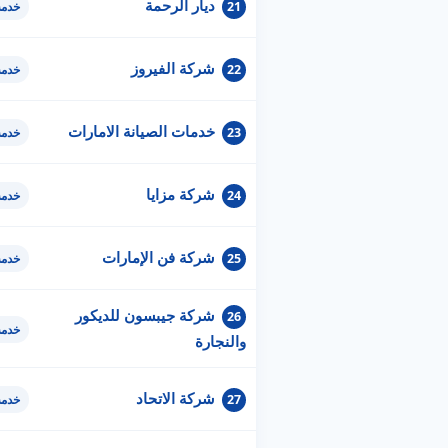
ديار الرحمة
21
خدمة
شركة الفيروز
22
خدمة
خدمات الصيانة الامارات
23
خدمة
شركة مزايا
24
خدمة
شركة فن الإمارات
25
خدمة
شركة جيبسون للديكور
26
خدمة
والنجارة
شركة الاتحاد
27
خدمة