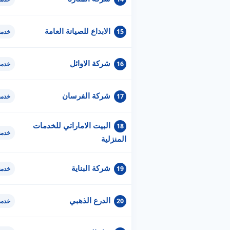
الابداع للصيانة العامة
15
خدمة
شركة الاوائل
16
خدمة
شركة الفرسان
17
خدمة
البيت الاماراتي للخدمات
18
خدمة
المنزلية
شركة البناية
19
خدمة
الدرع الذهبي
20
خدمة