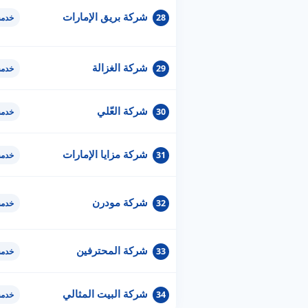
شركة بريق الإمارات
28
خدمة
شركة الغزالة
29
خدمة
شركة العّلي
30
خدمة
شركة مزايا الإمارات
31
خدمة
شركة مودرن
32
خدمة
شركة المحترفين
33
خدمة
شركة البيت المثالي
34
خدمة