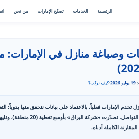
الرئيسية
الخدمات
تصفّح الإمارات
من نحن
اتص
:
19 يوليو 2026
·
كيف نرتّب؟
ة منازل تخدم الإمارات فعلياً، بالاعتماد على بيانات نتحقق منها يدوياً: 
الخدمات، وساعات العمل وقنوات التواصل
المقارنة الكاملة أدناه.