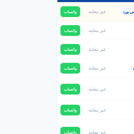
غير معلنة
واتساب
س بورد
غير معلنة
واتساب
غير معلنة
واتساب
غير معلنة
واتساب
غير معلنة
واتساب
غير معلنة
واتساب
غير معلنة
واتساب