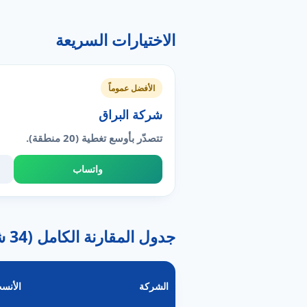
الاختيارات السريعة
الأفضل عموماً
شركة البراق
تتصدّر بأوسع تغطية (20 منطقة).
واتساب
جدول المقارنة الكامل (34 شركة)
الشركة
الأنسب