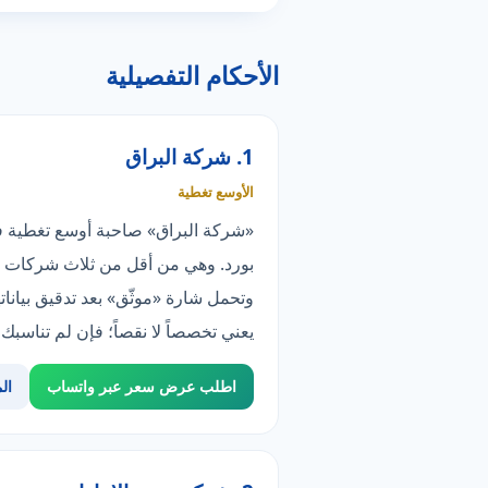
الأحكام التفصيلية
1. شركة البراق
الأوسع تغطية
بورد. وهي من أقل من ثلاث شركات ت
يعني تخصصاً لا نقصاً؛ فإن لم تناسب
اطلب عرض سعر عبر واتساب
ال