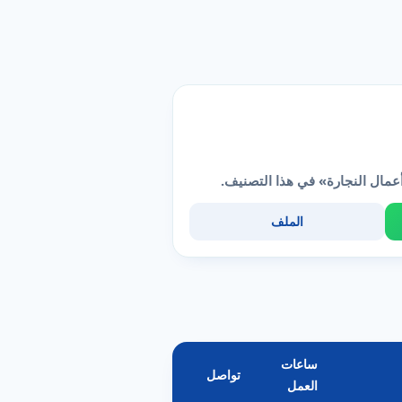
عمال النجارة» في هذا التصنيف.
الملف
ساعات
تواصل
العمل