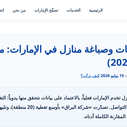
الرئيسية
الخدمات
تصفّح الإمارات
من نحن
اتص
:
19 يوليو 2026
·
كيف نرتّب؟
ة منازل تخدم الإمارات فعلياً، بالاعتماد على بيانات نتحقق منها يدوياً: 
الخدمات، وساعات العمل وقنوات التواصل
المقارنة الكاملة أدناه.