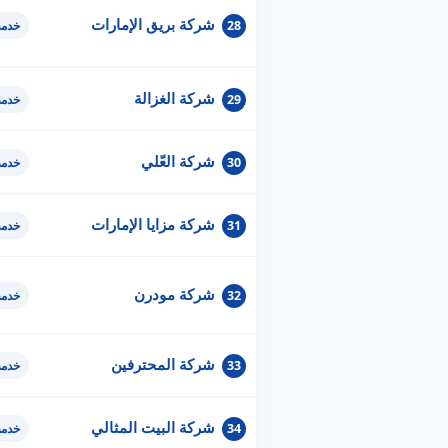
شركة بريق الإمارات
28
خدمة
شركة الغزالة
29
خدمة
شركة العّلي
30
خدمة
شركة مزايا الإمارات
31
خدمة
شركة مودرن
32
خدمة
شركة المحترفين
33
خدمة
شركة البيت المثالي
34
خدمة