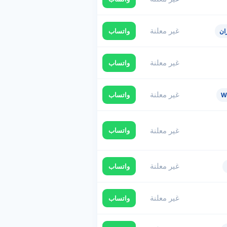
غير معلنة
واتساب
ان
غير معلنة
واتساب
غير معلنة
واتساب
غير معلنة
واتساب
غير معلنة
واتساب
غير معلنة
واتساب