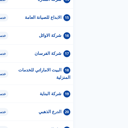
الابداع للصيانة العامة
15
خدمة
شركة الاوائل
16
خدمة
شركة الفرسان
17
خدمة
البيت الاماراتي للخدمات
18
خدمة
المنزلية
شركة البناية
19
خدمة
الدرع الذهبي
20
خدمة