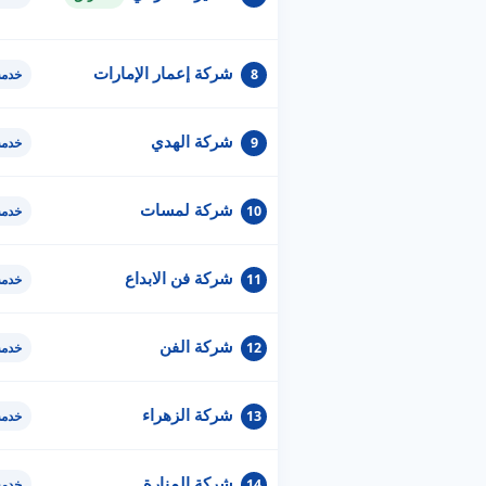
شركة إعمار الإمارات
8
خدمة
شركة الهدي
9
خدمة
شركة لمسات
10
خدمة
شركة فن الابداع
11
خدمة
شركة الفن
12
خدمة
شركة الزهراء
13
خدمة
شركة المنارة
14
خدمة