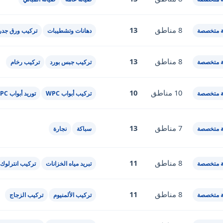
8 مناطق
13
 متخصصة
دهانات وتشطيبات
تركيب ورق جدر
8 مناطق
13
 متخصصة
تركيب جبس بورد
تركيب رخام
10 مناطق
10
 متخصصة
تركيب أبواب WPC
توريد أبواب WPC
7 مناطق
13
 متخصصة
سباكة
نجارة
8 مناطق
11
 متخصصة
تبريد مياه الخزانات
تركيب انترلوك
8 مناطق
11
 متخصصة
تركيب الألمنيوم
تركيب الزجاج