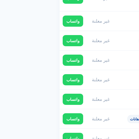
غير معلنة
واتساب
غير معلنة
واتساب
غير معلنة
واتساب
غير معلنة
واتساب
غير معلنة
واتساب
غير معلنة
واتساب
هانات
غير معلنة
واتساب