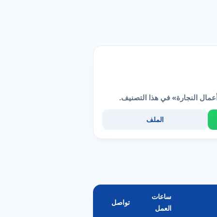
عمال النجارة» في هذا التصنيف.
الملف
ساعات
تواصل
العمل