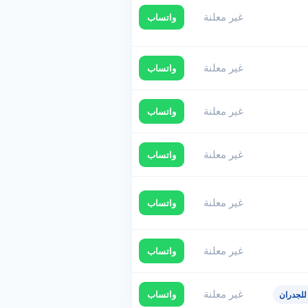
غير معلنة
واتساب
غير معلنة
واتساب
غير معلنة
واتساب
غير معلنة
واتساب
غير معلنة
واتساب
غير معلنة
واتساب
غير معلنة
واتساب
للجدران