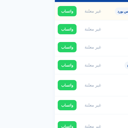
غير معلنة
واتساب
س بورد
غير معلنة
واتساب
غير معلنة
واتساب
غير معلنة
واتساب
غير معلنة
واتساب
غير معلنة
واتساب
غير معلنة
واتساب