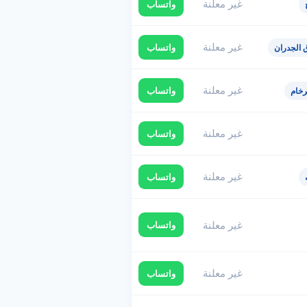
غير معلنة
واتساب
غير معلنة
واتساب
 الجدران
غير معلنة
واتساب
رخام
غير معلنة
واتساب
غير معلنة
واتساب
غير معلنة
واتساب
غير معلنة
واتساب