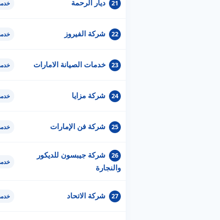
ديار الرحمة
21
خدمة
شركة الفيروز
22
خدمة
خدمات الصيانة الامارات
23
خدمة
شركة مزايا
24
خدمة
شركة فن الإمارات
25
خدمة
شركة جيبسون للديكور
26
خدمة
والنجارة
شركة الاتحاد
27
خدمة