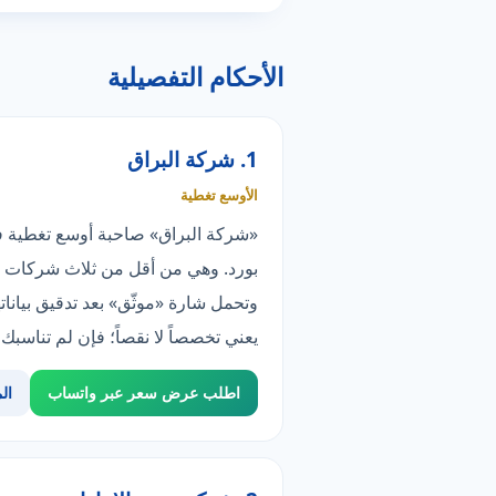
الأحكام التفصيلية
1. شركة البراق
الأوسع تغطية
بورد. وهي من أقل من ثلاث شركات ت
يعني تخصصاً لا نقصاً؛ فإن لم تناسب
اطلب عرض سعر عبر واتساب
ال