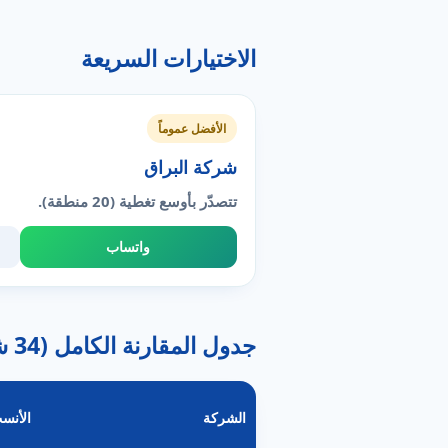
الاختيارات السريعة
الأفضل عموماً
شركة البراق
تتصدّر بأوسع تغطية (20 منطقة).
واتساب
جدول المقارنة الكامل (34 شركة)
الشركة
الأنسب