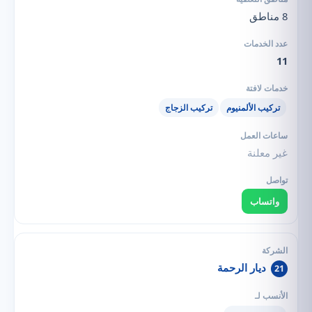
8 مناطق
11
تركيب الألمنيوم
تركيب الزجاج
غير معلنة
واتساب
ديار الرحمة
21