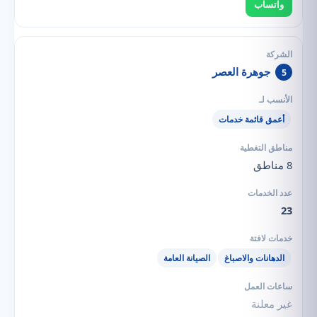
واتساب
جوهرة العصر
5
أعمق قائمة خدمات
8 مناطق
23
الدهانات والاصباغ
الصيانة العامة
غير معلنة