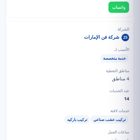
واتساب
شركة فن الإمارات
25
خدمة متخصصة
4 مناطق
14
تركيب عشب صناعي
تركيب باركيه
غير معلنة