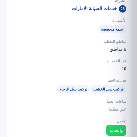
خدمات الصيانة الامارات
23
خدمة متخصصة
8 مناطق
10
تركيب بديل الخشب
تركيب بديل الرخام
غير معلنة
واتساب