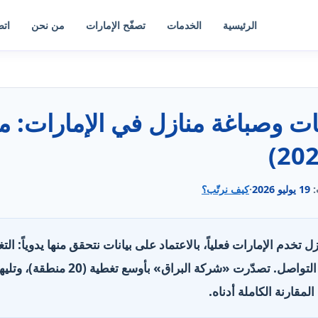
الرئيسية
الخدمات
تصفّح الإمارات
من نحن
اتص
:
19 يوليو 2026
·
كيف نرتّب؟
ة منازل تخدم الإمارات فعلياً، بالاعتماد على بيانات نتحقق منها يدوياً: 
الخدمات، وساعات العمل وقنوات التواصل
المقارنة الكاملة أدناه.