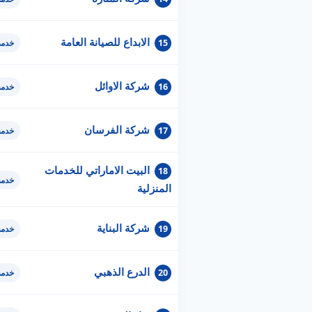
الابداع للصيانة العامة
15
خدمة
شركة الاوائل
16
خدمة
شركة الفرسان
17
خدمة
البيت الاماراتي للخدمات
18
خدمة
المنزلية
شركة البناية
19
خدمة
الدرع الذهبي
20
خدمة