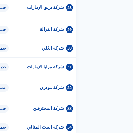
شركة بريق الإمارات
28
خدمة
شركة الغزالة
29
خدمة
شركة العّلي
30
خدمة
شركة مزايا الإمارات
31
خدمة
شركة مودرن
32
خدمة
شركة المحترفين
33
خدمة
شركة البيت المثالي
34
خدمة