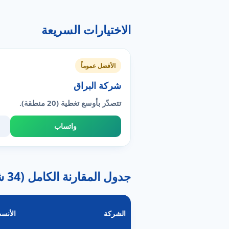
الاختيارات السريعة
الأفضل عموماً
شركة البراق
تتصدّر بأوسع تغطية (20 منطقة).
واتساب
جدول المقارنة الكامل (34 شركة)
الشركة
الأنسب