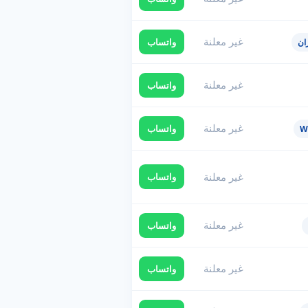
غير معلنة
واتساب
ان
غير معلنة
واتساب
غير معلنة
واتساب
غير معلنة
واتساب
غير معلنة
واتساب
غير معلنة
واتساب