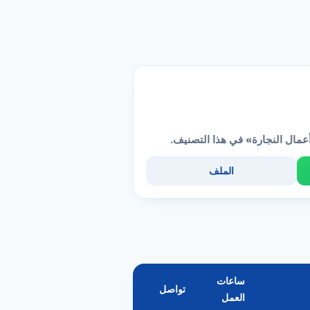
عمال النجارة» في هذا التصنيف.
الملف
ساعات
تواصل
العمل