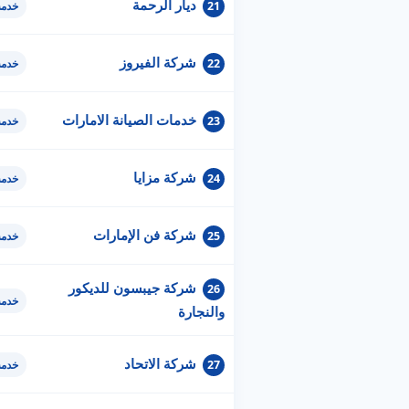
ديار الرحمة
21
خدمة
شركة الفيروز
22
خدمة
خدمات الصيانة الامارات
23
خدمة
شركة مزايا
24
خدمة
شركة فن الإمارات
25
خدمة
شركة جيبسون للديكور
26
خدمة
والنجارة
شركة الاتحاد
27
خدمة