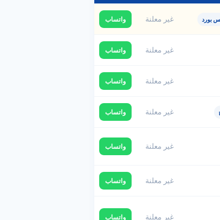
غير معلنة
واتساب
س بورد
غير معلنة
واتساب
غير معلنة
واتساب
غير معلنة
واتساب
غير معلنة
واتساب
غير معلنة
واتساب
غير معلنة
واتساب