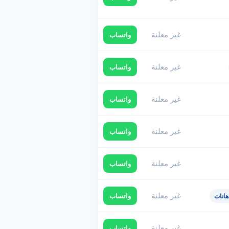
غير معلنة
واتساب
غير معلنة
واتساب
غير معلنة
واتساب
غير معلنة
واتساب
غير معلنة
واتساب
غير معلنة
واتساب
هانات
غير معلنة
واتساب