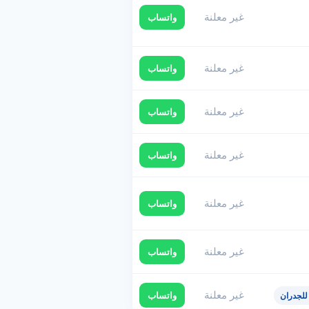
غير معلنة
واتساب
غير معلنة
واتساب
غير معلنة
واتساب
غير معلنة
واتساب
غير معلنة
واتساب
غير معلنة
واتساب
غير معلنة
واتساب
للجدران