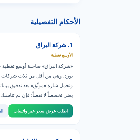
الأحكام التفصيلية
1. شركة البراق
الأوسع تغطية
بورد. وهي من أقل من ثلاث شركات ت
يعني تخصصاً لا نقصاً؛ فإن لم تناسب
اطلب عرض سعر عبر واتساب
ال