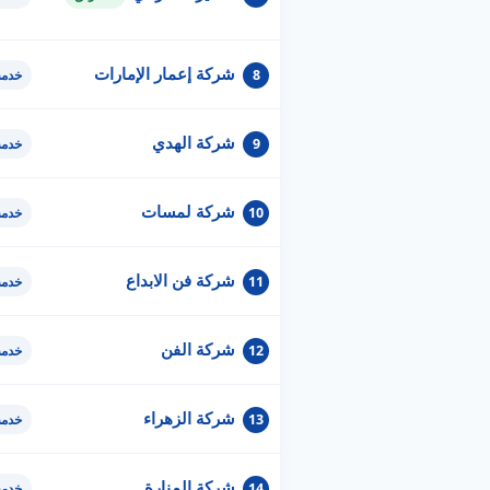
شركة إعمار الإمارات
8
خدمة
شركة الهدي
9
خدمة
شركة لمسات
10
خدمة
شركة فن الابداع
11
خدمة
شركة الفن
12
خدمة
شركة الزهراء
13
خدمة
شركة المنارة
14
خدمة