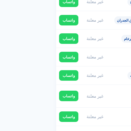
غير معلنة
واتساب
غير معلنة
واتساب
 الجدران
غير معلنة
واتساب
رخام
غير معلنة
واتساب
غير معلنة
واتساب
غير معلنة
واتساب
غير معلنة
واتساب