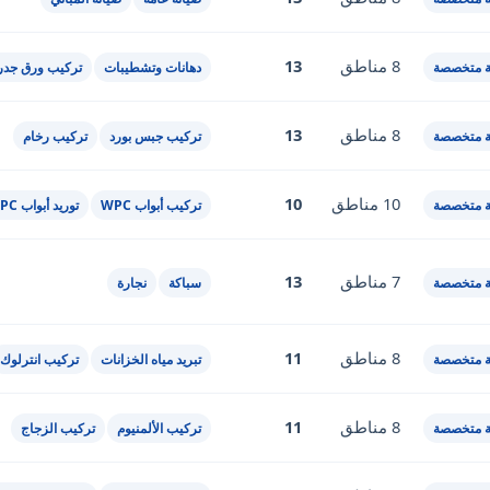
8 مناطق
13
 متخصصة
دهانات وتشطيبات
تركيب ورق جدر
8 مناطق
13
 متخصصة
تركيب جبس بورد
تركيب رخام
10 مناطق
10
 متخصصة
تركيب أبواب WPC
توريد أبواب WPC
7 مناطق
13
 متخصصة
سباكة
نجارة
8 مناطق
11
 متخصصة
تبريد مياه الخزانات
تركيب انترلوك
8 مناطق
11
 متخصصة
تركيب الألمنيوم
تركيب الزجاج