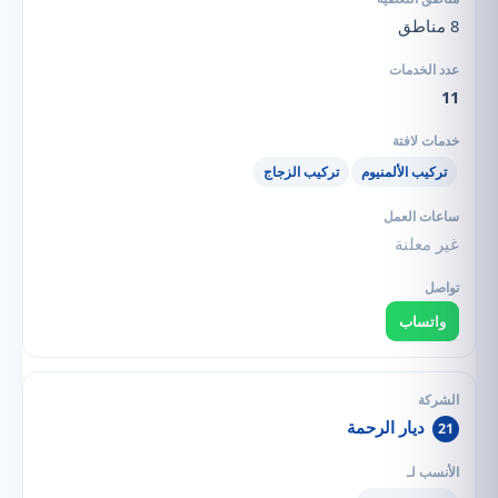
8 مناطق
11
تركيب الألمنيوم
تركيب الزجاج
غير معلنة
واتساب
ديار الرحمة
21