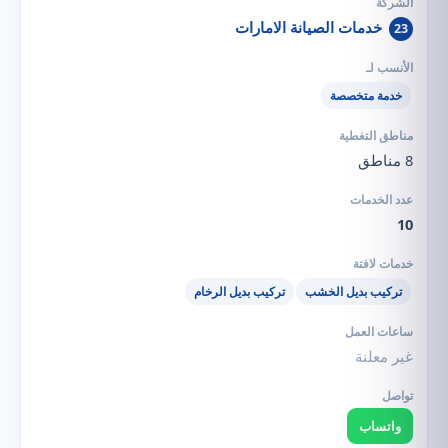
خدمات الصيانة الامارات
23
خدمة متخصصة
8 مناطق
10
تركيب بديل الخشب
تركيب بديل الرخام
غير معلنة
واتساب