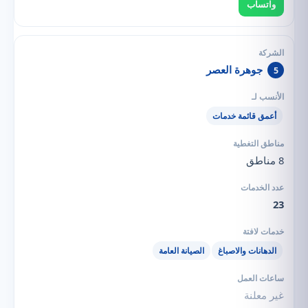
واتساب
جوهرة العصر
5
أعمق قائمة خدمات
8 مناطق
23
الدهانات والاصباغ
الصيانة العامة
غير معلنة