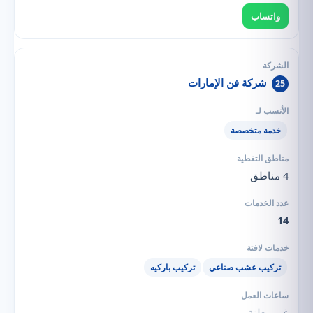
واتساب
شركة فن الإمارات
25
خدمة متخصصة
4 مناطق
14
تركيب عشب صناعي
تركيب باركيه
غير معلنة