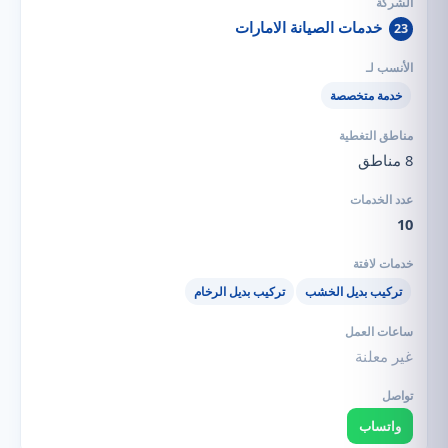
خدمات الصيانة الامارات
23
خدمة متخصصة
8 مناطق
10
تركيب بديل الخشب
تركيب بديل الرخام
غير معلنة
واتساب