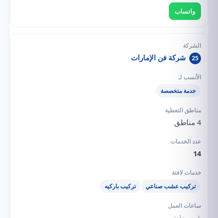
واتساب
شركة فن الإمارات
25
خدمة متخصصة
4 مناطق
14
تركيب عشب صناعي
تركيب باركيه
غير معلنة