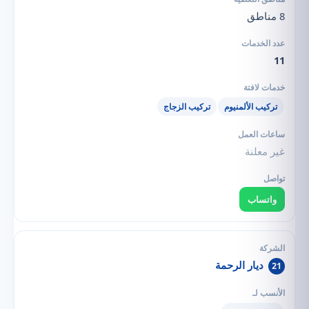
8 مناطق
11
تركيب الألمنيوم
تركيب الزجاج
غير معلنة
واتساب
ديار الرحمة
21