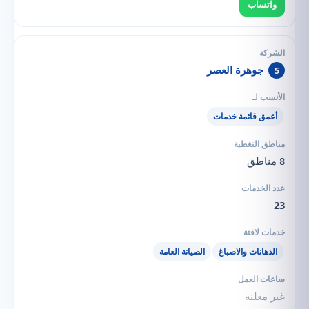
واتساب
جوهرة العصر
5
أعمق قائمة خدمات
8 مناطق
23
الدهانات والاصباغ
الصيانة العامة
غير معلنة