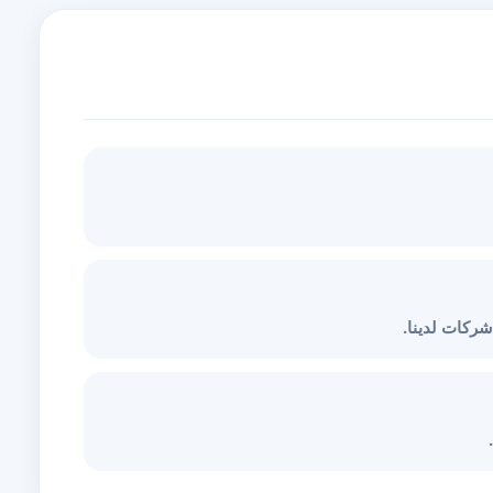
ركات لدينا.