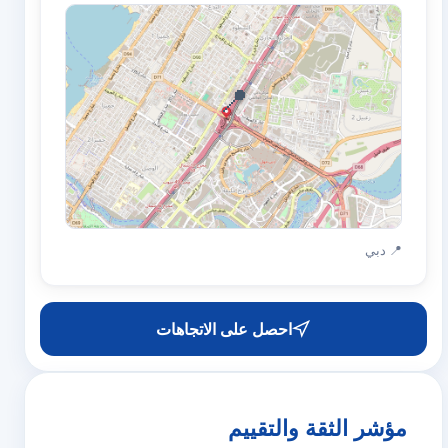
📍
📍 دبي
احصل على الاتجاهات
مؤشر الثقة والتقييم