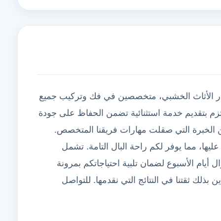
ار الأثاث الخشبي، متخصصين في فك وتركيب جميع
نلتزم بتقديم خدمة استثنائية تضمن الحفاظ على جودة
ن الخبرة التي صقلت مهارات فريقنا المتخصص.
 عليها، مما يوفر لكم راحة البال التامة. تشمل
أيام الأسبوع لضمان تلبية احتياجاتكم بمرونة
ن بذلك ثقتنا في النتائج التي نقدمها. للتواصل