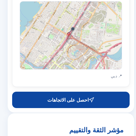
📍
📍 دبي
احصل على الاتجاهات
مؤشر الثقة والتقييم