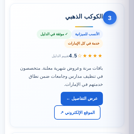
الكوكب الذهبي
3
الأنسب للميزانية
✓ موثقة في الدليل
خدمة في كل الإمارات
★★★★☆
4.5
تقييم الدليل
باقات مرنة وعروض شهرية معلنة. متخصصون
في تنظيف مدارس وجامعات ضمن نطاق
خدمتهم في الإمارات.
عرض التفاصيل ←
الموقع الإلكتروني ↗