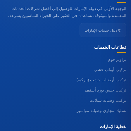
الوجهة الأولى في دولة الإمارات للوصول إلى أفضل شركات الخدمات
المعتمدة والموثوقة. نساعدك في العثور على الخبراء المناسبين بسرعة.
© دليل خدمات الإمارات
قطاعات الخدمات
براويز فوم
تركيب أبواب خشب
تركيب أرضيات خشب (باركيه)
تركيب جبس بورد أسقف
تركيب وصيانة ستلايت
تسليك مجاري وصيانة مواسير
تغطية الإمارات