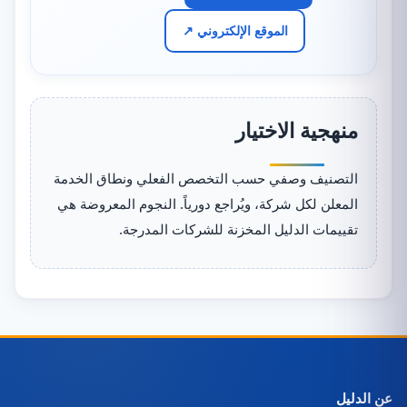
الموقع الإلكتروني ↗
منهجية الاختيار
التصنيف وصفي حسب التخصص الفعلي ونطاق الخدمة
المعلن لكل شركة، ويُراجع دورياً. النجوم المعروضة هي
تقييمات الدليل المخزنة للشركات المدرجة.
عن الدليل