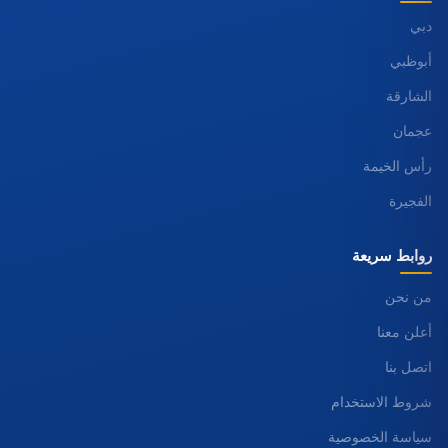
دبي
أبوظبي
الشارقة
عجمان
رأس الخيمة
الفجيرة
روابط سريعة
من نحن
أعلن معنا
اتصل بنا
شروط الاستخدام
سياسة الخصوصية