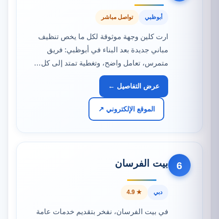
أبوظبي
تواصل مباشر
ارت كلين وجهة موثوقة لكل ما يخص تنظيف
مباني جديدة بعد البناء في أبوظبي: فريق
متمرس، تعامل واضح، وتغطية تمتد إلى كل…
عرض التفاصيل ←
الموقع الإلكتروني ↗
بيت الفرسان
6
دبي
★ 4.9
في بيت الفرسان، نفخر بتقديم خدمات عامة