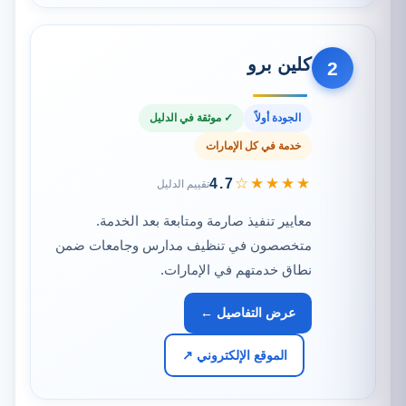
كلين برو
2
الجودة أولاً
✓ موثقة في الدليل
خدمة في كل الإمارات
★★★★☆
4.7
تقييم الدليل
معايير تنفيذ صارمة ومتابعة بعد الخدمة.
متخصصون في تنظيف مدارس وجامعات ضمن
نطاق خدمتهم في الإمارات.
عرض التفاصيل ←
الموقع الإلكتروني ↗