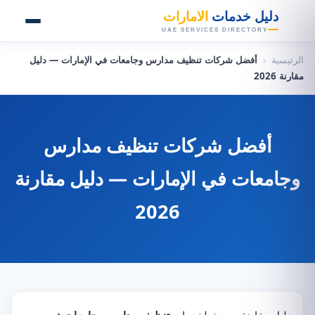
👑
دليل خدمات
الامارات
UAE SERVICES DIRECTORY
الرئيسية
‹
أفضل شركات تنظيف مدارس وجامعات في الإمارات — دليل
مقارنة 2026
أفضل شركات تنظيف مدارس
وجامعات في الإمارات — دليل مقارنة
2026