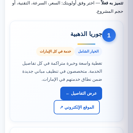
تتميز به فعلاً
— اختر وفق أولويتك: السعر، السرعة، التقنية، أو
حجم المشروع.
جوريا الذهبية
1
الخيار الشامل
خدمة في كل الإمارات
تغطية واسعة وخبرة متراكمة في كل تفاصيل
الخدمة. متخصصون في تنظيف مباني جديدة
ضمن نطاق خدمتهم في الإمارات.
عرض التفاصيل ←
الموقع الإلكتروني ↗