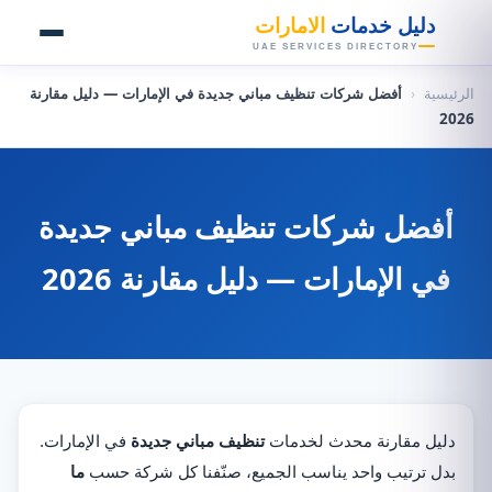
👑
دليل خدمات
الامارات
UAE SERVICES DIRECTORY
الرئيسية
‹
أفضل شركات تنظيف مباني جديدة في الإمارات — دليل مقارنة
2026
أفضل شركات تنظيف مباني جديدة
في الإمارات — دليل مقارنة 2026
دليل مقارنة محدث لخدمات
تنظيف مباني جديدة
في الإمارات.
بدل ترتيب واحد يناسب الجميع، صنّفنا كل شركة حسب
ما