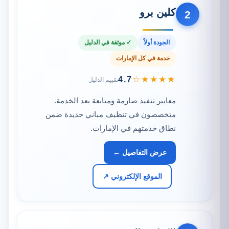
كلين برو
2
الجودة أولاً
✓ موثقة في الدليل
خدمة في كل الإمارات
★★★★☆
4.7
تقييم الدليل
معايير تنفيذ صارمة ومتابعة بعد الخدمة.
متخصصون في تنظيف مباني جديدة ضمن
نطاق خدمتهم في الإمارات.
عرض التفاصيل ←
الموقع الإلكتروني ↗