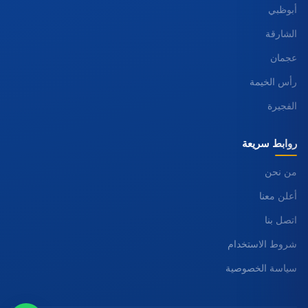
أبوظبي
الشارقة
عجمان
رأس الخيمة
الفجيرة
روابط سريعة
من نحن
أعلن معنا
اتصل بنا
شروط الاستخدام
سياسة الخصوصية