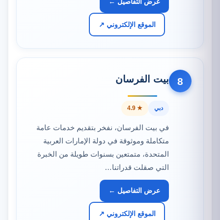
عرض التفاصيل ←
الموقع الإلكتروني ↗
بيت الفرسان
8
دبي
★ 4.9
في بيت الفرسان، نفخر بتقديم خدمات عامة
متكاملة وموثوقة في دولة الإمارات العربية
المتحدة، متمتعين بسنوات طويلة من الخبرة
التي صقلت قدراتنا…
عرض التفاصيل ←
الموقع الإلكتروني ↗